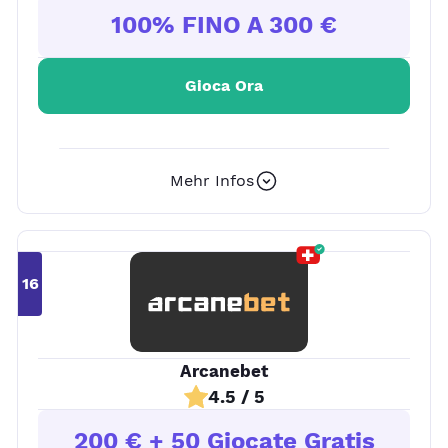
100% FINO A 300 €
Gioca Ora
Mehr Infos
+10
Arcanebet
0 – 24
4.5 / 5
200 € + 50 Giocate Gratis