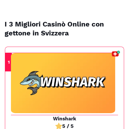
I 3 Migliori Casinò Online con
gettone in Svizzera
Winshark
5 / 5