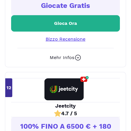
Giocate Gratis
Gioca Ora
Bizzo Recensione
Mehr Infos
Jeetcity
+16
4.7 / 5
0 – 12
100% FINO A 6500 € + 180