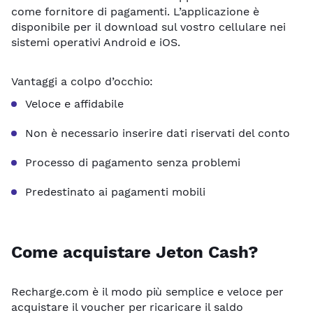
come fornitore di pagamenti. L’applicazione è
disponibile per il download sul vostro cellulare nei
sistemi operativi Android e iOS.
Vantaggi a colpo d’occhio:
Veloce e affidabile
Non è necessario inserire dati riservati del conto
Processo di pagamento senza problemi
Predestinato ai pagamenti mobili
Come acquistare Jeton Cash?
Recharge.com è il modo più semplice e veloce per
acquistare il voucher per ricaricare il saldo