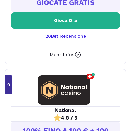
GIOCATE GRATIS
Gioca Ora
20Bet Recensione
Mehr Infos
National
+17
4.8 / 5
0 – 12
100% FINO A 100 € + 100