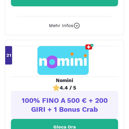
Mehr Infos
Nomini
4.4 / 5
+13
100% FINO A 500 € + 200
0 – 24
GIRI + 1 Bonus Crab
Gioca Ora