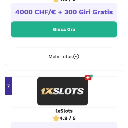
4000 CHF/€ + 300 Giri Gratis
Gioca Ora
Mehr Infos
+7
1xSlots
0 – 24
4.8 / 5