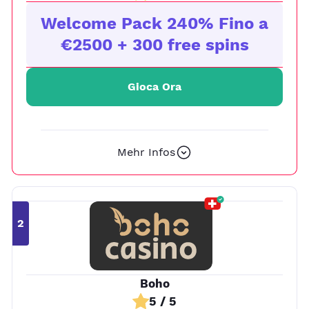
Welcome Pack 240% Fino a
€2500 + 300 free spins
Gioca Ora
Mehr Infos
+9
0 – 12
Boho
5 / 5