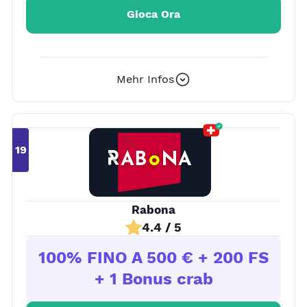
Gioca Ora
Mehr Infos
Rabona
+2
4.4 / 5
0 – 8
100% FINO A 500 € + 200 FS
+ 1 Bonus crab