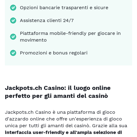
Opzioni bancarie trasparenti e sicure
Assistenza clienti 24/7
Piattaforma mobile-friendly per giocare in
movimento
Promozioni e bonus regolari
Jackpots.ch Casino: il luogo online
perfetto per gli amanti del casinò
Jackpots.ch Casino è una piattaforma di gioco
d'azzardo online che offre un'esperienza di gioco
unica per tutti gli amanti del casinò. Grazie alla sua
interfaccia user-friendly e all'ampia selezione di