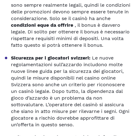
sono sempre realmente legali, quindi le condizioni
delle promozioni devono sempre essere tenute in
considerazione. Solo se il casinò ha anche
condizioni eque da offrire
, il bonus è davvero
legale. Di solito per ottenere il bonus è necessario
rispettare requisiti minimi di depositi. Una volta
fatto questo si potrà ottenere il bonus.
Sicurezza per i giocatori svizzeri:
Le nuove
regolamentazioni sull’azzardo includono molte
nuove linee guida per la sicurezza dei giocatori,
quindi le misure disponibili nel casino online
Svizzera sono anche un criterio per riconoscere
un casinò legale. Dopo tutto, la dipendenza dal
gioco d’azzardo è un problema da non
sottovalutare. L’operatore del casinò si assicura
che siano in atto misure per rilevarne i segni. Ogni
giocatore a rischio dovrebbe approfittare di
un’offerta in questo senso.