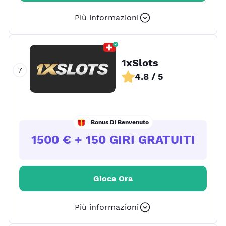
Più informazioni
+ 8
1xSlots
4.8 / 5
Bonus Di Benvenuto
1500 € + 150 GIRI GRATUITI
Gioca Ora
Più informazioni