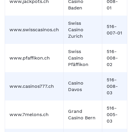
www.jackpots.ch
Casino
008-
Baden
01
Swiss
516-
www.swisscasinos.ch
Casino
007-01
Zurich
Swiss
516-
www.pfaffikon.ch
Casino
008-
Pfäffikon
02
516-
Casino
www.casinos777.ch
008-
Davos
03
516-
Grand
www.7melons.ch
005-
Casino Bern
03