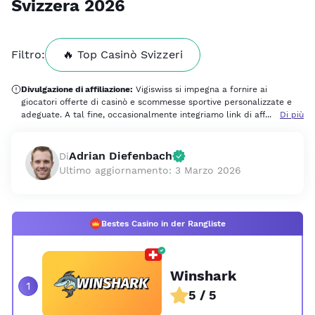
Svizzera 2026
Filtro:
🔥 Top Casinò Svizzeri
Divulgazione di affiliazione:
Vigiswiss si impegna a fornire ai
giocatori offerte di casinò e scommesse sportive personalizzate e
adeguate. A tal fine, occasionalmente integriamo link di affiliazione
Di più
nei siti che raccomandiamo. Ciò significa che se scegliete di visitare
un sito tramite il link fornito e di effettuare un deposito, Vigiswiss
riceverà una commissione senza alcun costo aggiuntivo per voi. È
Adrian Diefenbach
Di
importante notare che tutte le recensioni e le raccomandazioni sui
Ultimo aggiornamento: 3 Marzo 2026
prodotti rimangono imparziali. I nostri standard editoriali
enfatizzano l'indipendenza commerciale e seguono una metodologia
professionale che garantisce l'imparzialità.
Bestes Casino in der Rangliste
Winshark
5 / 5