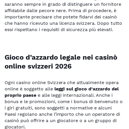
saranno sempre in grado di distinguere un fornitore
affidabile dalle pecore nere. Prima di procedere, è
importante precisare che potete fidarvi dei casinò
che hanno ricevuto una licenza svizzera. Dopo tutto
essi rispettano i requisiti di sicurezza più elevati.
Gioco d’azzardo legale nei casinò
online svizzeri 2026
Ogni casino online Svizzera che attualmente opera
online è soggetto alle
leggi sul gioco d’azzardo del
proprio paese
e alle leggi internazionali. Anche i
bonus e le promozioni, come i bonus di benvenuto o
i giri gratuiti, sono soggetti a normative e alcuni
Paesi regolano anche l’importo che un operatore di
casinò può offrire a un giocatore o a un gruppo di
giocatori.