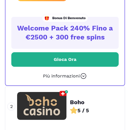
Bonus Di Benvenuto
Welcome Pack 240% Fino a
€2500 + 300 free spins
Gioca Ora
Più informazioni
+ 10
Boho
5 / 5