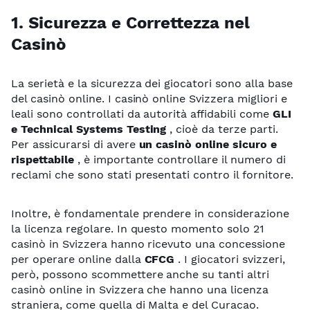
1. Sicurezza e Correttezza nel
Casinò
La serietà e la sicurezza dei giocatori sono alla base
del casinò online. I casinò online Svizzera migliori e
leali sono controllati da autorità affidabili come
GLI
e Technical Systems Testing
, cioè da terze parti.
Per assicurarsi di avere
un casinò online sicuro e
rispettabile
, è importante controllare il numero di
reclami che sono stati presentati contro il fornitore.
Inoltre, è fondamentale prendere in considerazione
la licenza regolare. In questo momento solo 21
casinò in Svizzera hanno ricevuto una concessione
per operare online dalla
CFCG
. I giocatori svizzeri,
però, possono scommettere anche su tanti altri
casinò online in Svizzera che hanno una licenza
straniera, come quella di Malta e del Curacao.