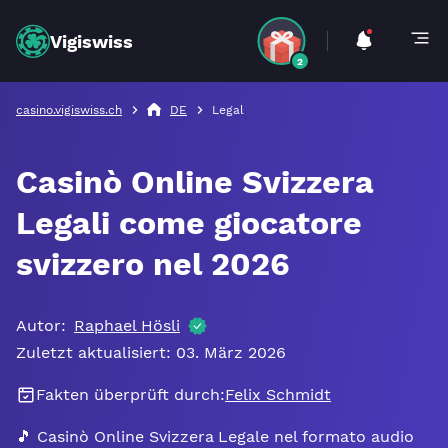
Vigiswiss
2
casino.vigiswiss.ch
DE
Legal
Casinò Online Svizzera
Legali come giocatore
svizzero nel 2026
Autor:
Raphael Hösli
Zuletzt aktualisiert: 03. März 2026
Fakten überprüft durch:
Felix Schmidt
🎵 Casinò Online Svizzera Legale nel formato audio