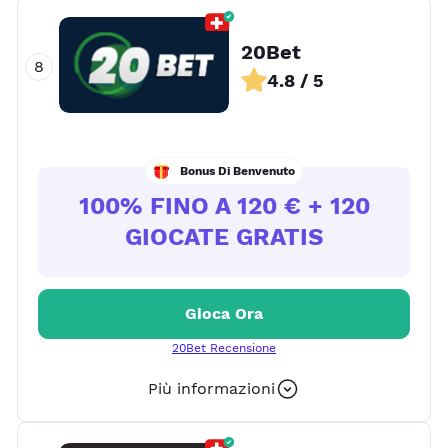
20Bet
4.8 / 5
Bonus Di Benvenuto
100% FINO A 120 € + 120
GIOCATE GRATIS
Gioca Ora
20Bet Recensione
Più informazioni