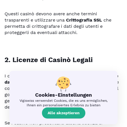
Questi casinò devono avere anche termini
trasparenti e utilizzare una
Crittografia SSL
che
permetta di crittografare i dati degli utenti e
proteggerli da eventuali attacchi.
2. Licenze di Casinò Legali
I casinò legali svizzeri presentano
licenze rilasciate
dall'ESBK
. Online ci sono anche altre licenze valide
come quella del governo di Malta oppure quella del
governo del Curacao. In ogni caso, esse
Cookies-Einstellungen
generalmente si trovano nel footer dell'homepage
Vigiswiss verwendet Cookies, die es uns ermöglichen,
Ihnen ein personalisiertes Erlebnis zu bieten
del sito web o in fondo alla pagina web.
Alle akzeptieren
Se i casinò non presentano alcuna licenza si