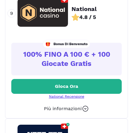
+ 18
National
4.8 / 5
Bonus Di Benvenuto
100% FINO A 100 € + 100
Giocate Gratis
Gioca Ora
National Recensione
Più informazioni
+ 18