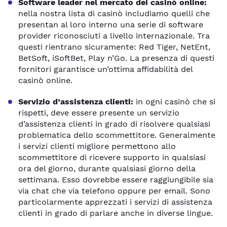
Software leader nel mercato dei casinò online:
nella nostra lista di casinò includiamo quelli che
presentan al loro interno una serie di software
provider riconosciuti a livello internazionale. Tra
questi rientrano sicuramente: Red Tiger, NetEnt,
BetSoft, iSoftBet, Play n’Go. La presenza di questi
fornitori garantisce un’ottima affidabilità del
casinò online.
Servizio d’assistenza clienti:
in ogni casinò che si
rispetti, deve essere presente un servizio
d’assistenza clienti in grado di risolvere qualsiasi
problematica dello scommettitore. Generalmente
i servizi clienti migliore permettono allo
scommettitore di ricevere supporto in qualsiasi
ora del giorno, durante qualsiasi giorno della
settimana. Esso dovrebbe essere raggiungibile sia
via chat che via telefono oppure per email. Sono
particolarmente apprezzati i servizi di assistenza
clienti in grado di parlare anche in diverse lingue.