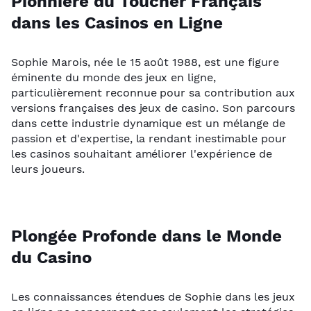
Pionnière du Toucher Français
dans les Casinos en Ligne
Sophie Marois, née le 15 août 1988, est une figure
éminente du monde des jeux en ligne,
particulièrement reconnue pour sa contribution aux
versions françaises des jeux de casino. Son parcours
dans cette industrie dynamique est un mélange de
passion et d'expertise, la rendant inestimable pour
les casinos souhaitant améliorer l'expérience de
leurs joueurs.
Plongée Profonde dans le Monde
du Casino
Les connaissances étendues de Sophie dans les jeux