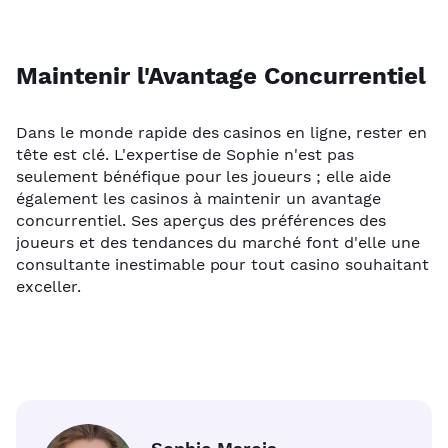
Maintenir l'Avantage Concurrentiel
Dans le monde rapide des casinos en ligne, rester en
tête est clé. L'expertise de Sophie n'est pas
seulement bénéfique pour les joueurs ; elle aide
également les casinos à maintenir un avantage
concurrentiel. Ses aperçus des préférences des
joueurs et des tendances du marché font d'elle une
consultante inestimable pour tout casino souhaitant
exceller.