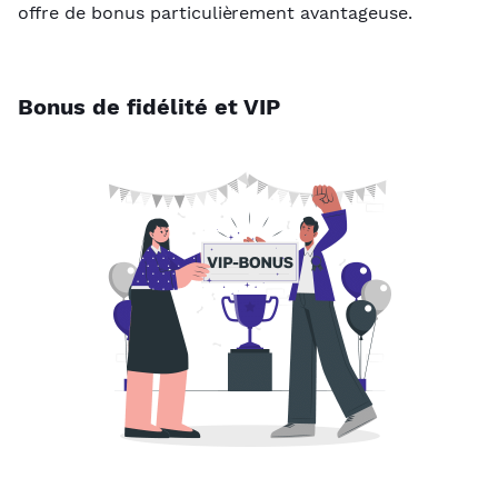
offre de bonus particulièrement avantageuse.
Bonus de fidélité et VIP