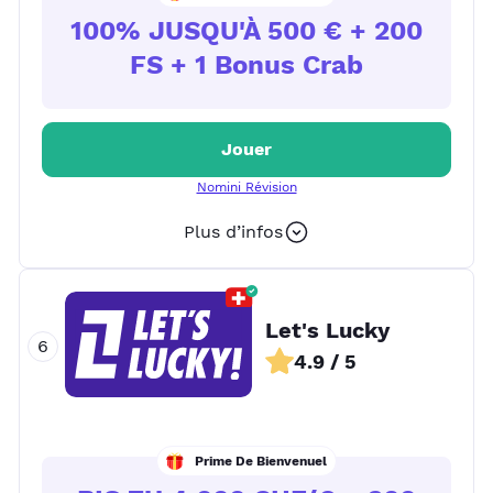
100% JUSQU'À 500 € + 200
FS + 1 Bonus Crab
Jouer
Nomini Révision
Plus d’infos
+ 11
Let's Lucky
4.9 / 5
Prime De Bienvenuel