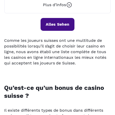
Plus d’infos
+ 10
Alles Sehen
Comme les joueurs suisses ont une multitude de
possibilités lorsqu’il s’agit de choisir leur casino en
ligne, nous avons établi une liste complète de tous
les casinos en ligne internationaux les mieux notés
qui acceptent les joueurs de Suisse.
Qu’est-ce qu’un bonus de casino
suisse ?
Il existe différents types de bonus dans différents