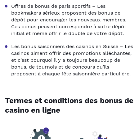
Offres de bonus de paris sportifs – Les
bookmakers sérieux proposent des bonus de
dépôt pour encourager les nouveaux membres.
Ces bonus peuvent correspondre à votre dépôt
initial et même offrir le double de votre dépôt.
Les bonus saisonniers des casinos en Suisse – Les
casinos aiment offrir des promotions alléchantes,
et c’est pourquoi il y a toujours beaucoup de
bonus, de tournois et de concours qu’ils
proposent à chaque fête saisonnière particulière.
Termes et conditions des bonus de
casino en ligne