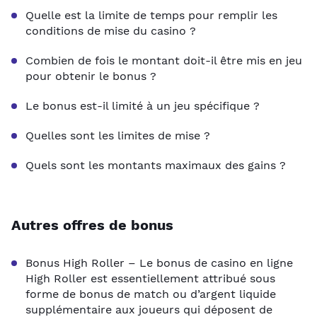
Quelle est la limite de temps pour remplir les
conditions de mise du casino ?
Combien de fois le montant doit-il être mis en jeu
pour obtenir le bonus ?
Le bonus est-il limité à un jeu spécifique ?
Quelles sont les limites de mise ?
Quels sont les montants maximaux des gains ?
Autres offres de bonus
Bonus High Roller – Le bonus de casino en ligne
High Roller est essentiellement attribué sous
forme de bonus de match ou d’argent liquide
supplémentaire aux joueurs qui déposent de