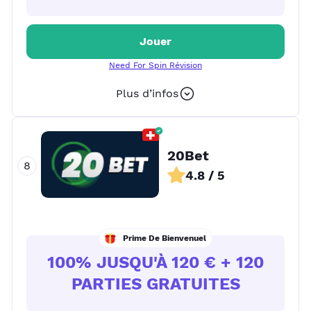
Jouer
Need For Spin Révision
Plus d’infos
+ 10
20Bet
4.8 / 5
Prime De Bienvenuel
100% JUSQU'À 120 € + 120
PARTIES GRATUITES