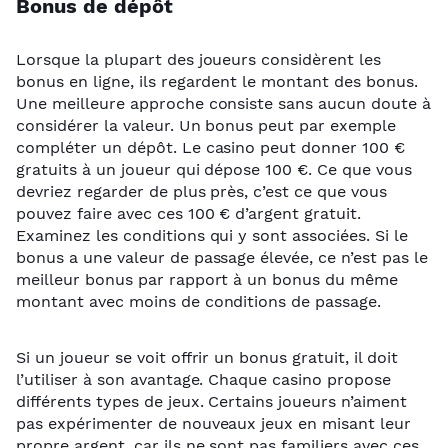
Bonus de dépôt
Lorsque la plupart des joueurs considèrent les
bonus en ligne, ils regardent le montant des bonus.
Une meilleure approche consiste sans aucun doute à
considérer la valeur. Un bonus peut par exemple
compléter un dépôt. Le casino peut donner 100 €
gratuits à un joueur qui dépose 100 €. Ce que vous
devriez regarder de plus près, c’est ce que vous
pouvez faire avec ces 100 € d’argent gratuit.
Examinez les conditions qui y sont associées. Si le
bonus a une valeur de passage élevée, ce n’est pas le
meilleur bonus par rapport à un bonus du même
montant avec moins de conditions de passage.
Si un joueur se voit offrir un bonus gratuit, il doit
l’utiliser à son avantage. Chaque casino propose
différents types de jeux. Certains joueurs n’aiment
pas expérimenter de nouveaux jeux en misant leur
propre argent, car ils ne sont pas familiers avec ces