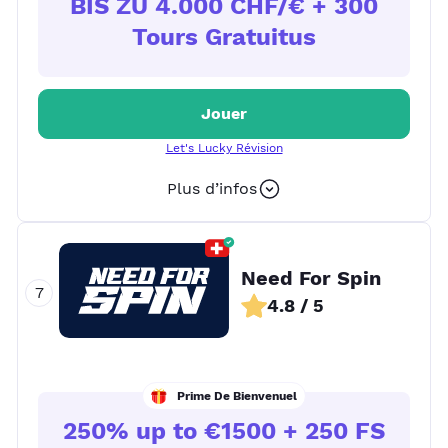
BIS ZU 4.000 CHF/€ + 300
Tours Gratuitus
Jouer
Let's Lucky Révision
Plus d’infos
+ 7
Need For Spin
4.8 / 5
Prime De Bienvenuel
250% up to €1500 + 250 FS