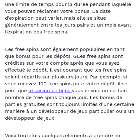
une limite de temps pour la durée pendant laquelle
vous pouvez réclamer votre bonus. La date
d’expiration peut varier, mais elle se situe
généralement entre les jours pairs et un mois avant
l’expiration des free spins.
Les free spins sont également populaires en tant
que bonus pour les dépôts. GLes free spins sont
crédités sur votre compte après que vous ayez
effectué le dépôt. Il est courant que les free spins
soient répartis sur plusieurs jours. Par exemple, si
vous recevez 100 free spins pour votre dépôt, il se
peut que
le casino en ligne
vous envoie un certain
nombre de free spins chaque jour. Les bonus de
parties gratuites sont toujours limités d’une certaine
manière à un développeur de jeux particulier ou à un
développeur de jeux.
Voici toutefois quelques éléments à prendre en