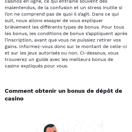
casinos en ligne, ce qui entraîne souvent des
malentendus, de la confusion et un stress inutile si
l’on ne comprend pas de quoi il s’agit. Dans ce qui
suit, nous allons essayer de vous expliquer
brièvement les différents types de bonus. Pour tous
les bonus, les conditions de bonus s’appliquent après
l’inscription, avant que vous ne puissiez retirer vos
gains. Informez-vous donc sur le montant de celle-ci
et sur les jeux autorisés ou non. Ci-dessous, vous
trouverez un guide avec les meilleurs bonus de
casino expliqués pour vous.
Comment obtenir un bonus de dépôt de
casino