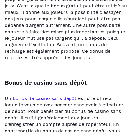
jeux. C’est là que le bonus gratuit peut être utilisé au
mieux. Il donne aux joueurs la possibilité d’essayer
des jeux pour lesquels ils n’auraient peut-être pas
dépensé d’argent autrement. Une autre possibilité
consiste à faire des mises plus importantes, puisque
le joueur n’utilise pas l’argent qu’il a déposé. Cela
augmente l’excitation. Souvent, un bonus de
recharge est également proposé. Ce bonus de
relance est très apprécié des joueurs.
Bonus de casino sans dépôt
Un
bonus de casino sans dépôt
est une offre à
laquelle vous pouvez accéder sans avoir à effectuer
de dépôt. Pour bénéficier du bonus de casino sans
dépôt, il suffit généralement aux joueurs
d’enregistrer un compte auprès de l’opérateur. En
contrepartie du bonus de casino sans dépôt, vous