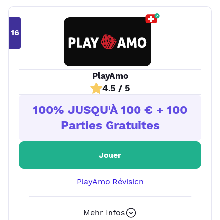
PlayAmo
+17
4.5 / 5
0 – 6
100% JUSQU'À 100 € + 100
Parties Gratuites
Jouer
PlayAmo Révision
Mehr Infos