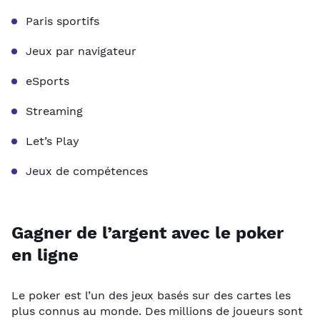
Paris sportifs
Jeux par navigateur
eSports
Streaming
Let’s Play
Jeux de compétences
Gagner de l’argent avec le poker
en ligne
Le poker est l’un des jeux basés sur des cartes les
plus connus au monde. Des millions de joueurs sont