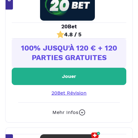
20Bet
+9
4.8 / 5
0 – 24
100% JUSQU'À 120 € + 120
PARTIES GRATUITES
Jouer
20Bet Révision
Mehr Infos