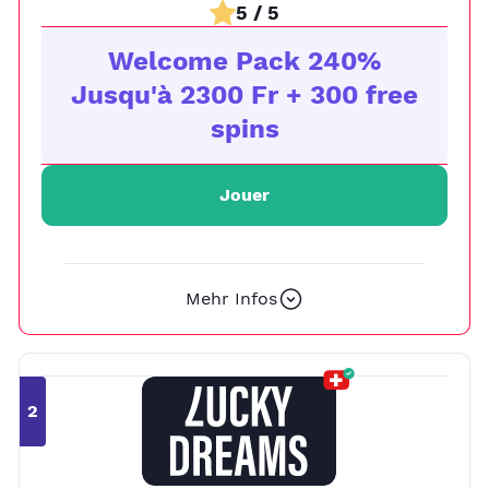
5 / 5
Welcome Pack 240%
Jusqu'à 2300 Fr + 300 free
spins
Jouer
Mehr Infos
+9
0 – 12