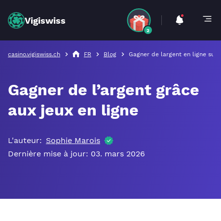
Vigiswiss
2
casino.vigiswiss.ch
FR
Blog
Gagner de largent en ligne suis
Gagner de l’argent grâce
aux jeux en ligne
L'auteur:
Sophie Marois
Dernière mise à jour: 03. mars 2026