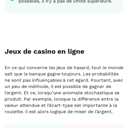
possibles, il n’y a pas de limite supérieure.
Jeux de casino en ligne
En ce qui concerne les jeux de hasard, tout le monde
sait que la banque gagne toujours. Les probabilités
ne sont pas influençables à cet égard. Pourtant, avec
un peu de méthode, il est possible de gagner de
l’argent. Et ce, lorsqu’une anomalie stochastique se
produit. Par exemple, lorsque la différence entre la
valeur attendue et l’écart-type est importante à la
roulette. Il est alors logique de miser de l’argent.