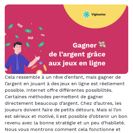
Cela ressemble à un rêve d’enfant, mais gagner de
l’argent en jouant à des jeux en ligne est réellement
possible. Internet offre différentes possibilités.
Certaines méthodes permettent de gagner
directement beaucoup d’argent. Chez d’autres, les
joueurs doivent faire de petits détours. Mais si l’on
est sérieux et motivé, il est possible d’obtenir un bon
revenu avec la bonne stratégie et un peu d’habileté.
Nous vous montrons comment cela fonctionne et