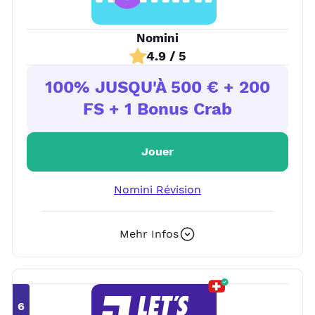
Nomini
+13
4.9 / 5
0 – 24
100% JUSQU'À 500 € + 200
FS + 1 Bonus Crab
Jouer
Nomini Révision
Mehr Infos