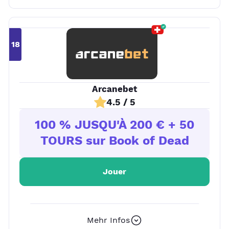
+6
Arcanebet
0 – 8
4.5 / 5
100 % JUSQU'À 200 € + 50
TOURS sur Book of Dead
Jouer
Mehr Infos