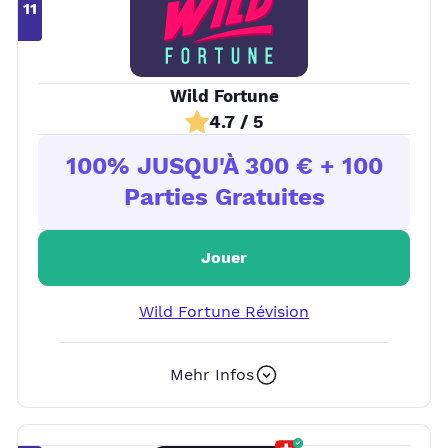
Wild Fortune
+9
4.7 / 5
0 – 1
100% JUSQU'À 300 € + 100
Parties Gratuites
Jouer
Wild Fortune Révision
Mehr Infos