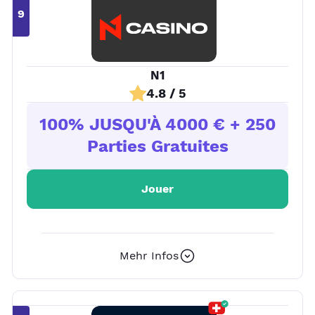
N1
+17
4.8 / 5
0 – 12
100% JUSQU'À 4000 € + 250
Parties Gratuites
Jouer
Mehr Infos