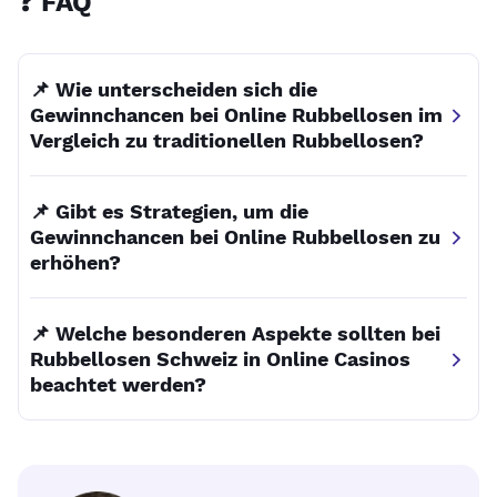
❓ FAQ
📌 Wie unterscheiden sich die
Gewinnchancen bei Online Rubbellosen im
Vergleich zu traditionellen Rubbellosen?
Online Rubbellose bieten oft unterschiedliche
📌 Gibt es Strategien, um die
Gewinnchancen im Vergleich zu traditionellen
Losen. Die Chancen können je nach Spiel und
Gewinnchancen bei Online Rubbellosen zu
Anbieter variieren, daher ist es wichtig, die
erhöhen?
Auszahlungsquoten und
Gewinnwahrscheinlichkeiten zu vergleichen.
Obwohl Rubbellose größtenteils Glücksspiele
📌 Welche besonderen Aspekte sollten bei
sind, können Spieler einige Strategien anwenden,
wie das Auswählen von Spielen mit höheren
Rubbellosen Schweiz in Online Casinos
Auszahlungsquoten oder das Setzen von
beachtet werden?
Budgetgrenzen, um das Spielverhalten zu
kontrollieren.
Bei Rubbellosen Schweiz in Online Casinos sollten
Spieler auf Aspekte wie Lizenzierung, Spielvielfalt
und Fairness achten. Es ist wichtig, bei