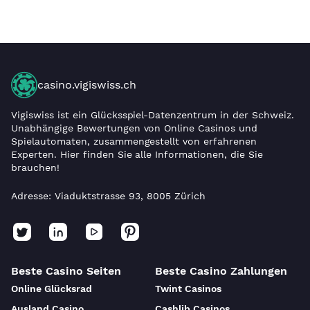
casino.vigiswiss.ch
Vigiswiss ist ein Glücksspiel-Datenzentrum in der Schweiz.
Unabhängige Bewertungen von Online Casinos und
Spielautomaten, zusammengestellt von erfahrenen
Experten. Hier finden Sie alle Informationen, die Sie
brauchen!
Adresse: Viaduktstrasse 93, 8005 Zürich
Beste Casino Seiten
Beste Casino Zahlungen
Online Glücksrad
Twint Casinos
Ausland Casino
Cashlib Casinos