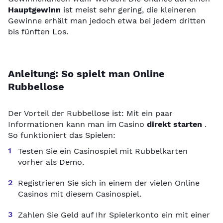
Hauptgewinn
ist meist sehr gering, die kleineren
Gewinne erhält man jedoch etwa bei jedem dritten
bis fünften Los.
Anleitung: So spielt man Online
Rubbellose
Der Vorteil der Rubbellose ist: Mit ein paar
Informationen kann man im Casino
direkt starten
.
So funktioniert das Spielen:
Testen Sie ein Casinospiel mit Rubbelkarten
vorher als Demo.
Registrieren Sie sich in einem der vielen Online
Casinos mit diesem Casinospiel.
Zahlen Sie Geld auf Ihr Spielerkonto ein mit einer