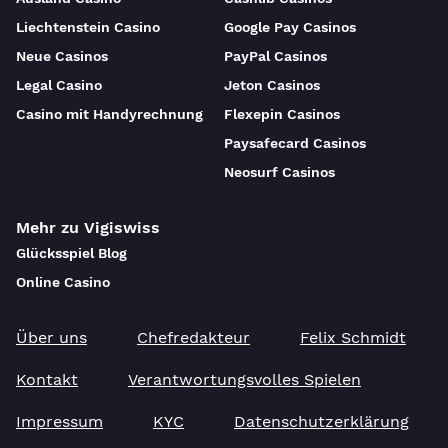
Liechtenstein Casino
Google Pay Casinos
Neue Casinos
PayPal Casinos
Legal Casino
Jeton Casinos
Casino mit Handyrechnung
Flexepin Casinos
Paysafecard Casinos
Neosurf Casinos
Mehr zu Vigiswiss
Glücksspiel Blog
Online Casino
Über uns
Chefredakteur
Felix Schmidt
Kontakt
Verantwortungsvolles Spielen
Impressum
KYC
Datenschutzerklärung