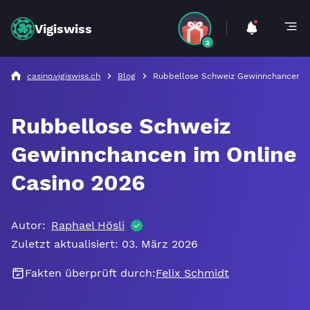
Vigiswiss
2
casino.vigiswiss.ch
Blog
Rubbellose Schweiz Gewinnchancen im
Rubbellose Schweiz
Gewinnchancen im Online
Casino 2026
Autor:
Raphael Hösli
Zuletzt aktualisiert: 03. März 2026
Fakten überprüft durch:
Felix Schmidt