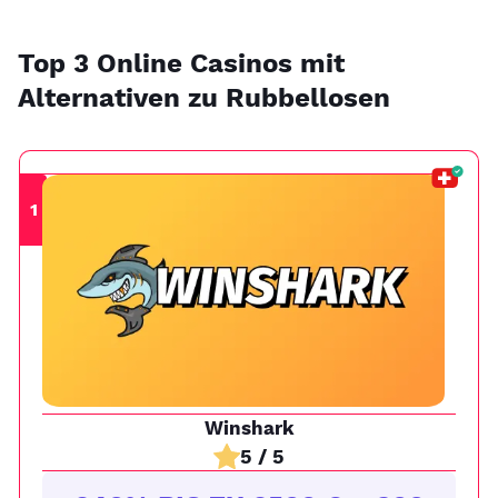
Top 3 Online Casinos mit
Alternativen zu Rubbellosen
Winshark
5 / 5