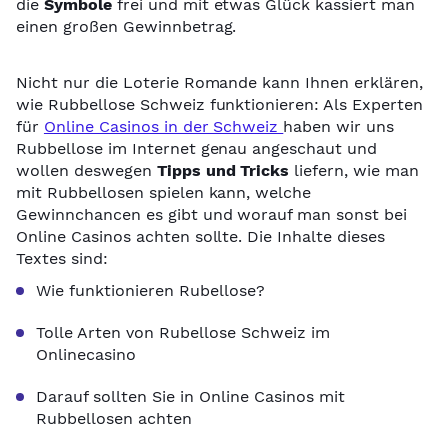
die
Symbole
frei und mit etwas Glück kassiert man
einen großen Gewinnbetrag.
Nicht nur die Loterie Romande kann Ihnen erklären,
wie Rubbellose Schweiz funktionieren: Als Experten
für
Online Casinos in der Schweiz
haben wir uns
Rubbellose im Internet genau angeschaut und
wollen deswegen
Tipps und Tricks
liefern, wie man
mit Rubbellosen spielen kann, welche
Gewinnchancen es gibt und worauf man sonst bei
Online Casinos achten sollte. Die Inhalte dieses
Textes sind:
Wie funktionieren Rubellose?
Tolle Arten von Rubellose Schweiz im
Onlinecasino
Darauf sollten Sie in Online Casinos mit
Rubbellosen achten