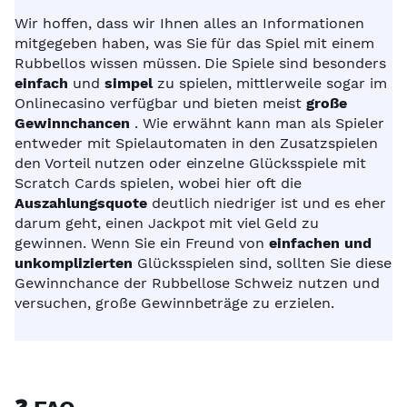
Wir hoffen, dass wir Ihnen alles an Informationen
mitgegeben haben, was Sie für das Spiel mit einem
Rubbellos wissen müssen. Die Spiele sind besonders
einfach
und
simpel
zu spielen, mittlerweile sogar im
Onlinecasino verfügbar und bieten meist
große
Gewinnchancen
. Wie erwähnt kann man als Spieler
entweder mit Spielautomaten in den Zusatzspielen
den Vorteil nutzen oder einzelne Glücksspiele mit
Scratch Cards spielen, wobei hier oft die
Auszahlungsquote
deutlich niedriger ist und es eher
darum geht, einen Jackpot mit viel Geld zu
gewinnen. Wenn Sie ein Freund von
einfachen und
unkomplizierten
Glücksspielen sind, sollten Sie diese
Gewinnchance der Rubbellose Schweiz nutzen und
versuchen, große Gewinnbeträge zu erzielen.