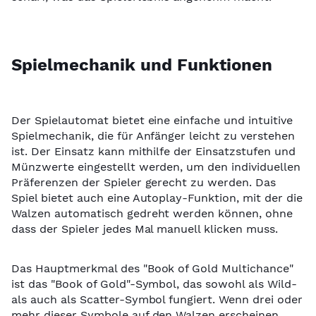
Spielmechanik und Funktionen
Der Spielautomat bietet eine einfache und intuitive
Spielmechanik, die für Anfänger leicht zu verstehen
ist. Der Einsatz kann mithilfe der Einsatzstufen und
Münzwerte eingestellt werden, um den individuellen
Präferenzen der Spieler gerecht zu werden. Das
Spiel bietet auch eine Autoplay-Funktion, mit der die
Walzen automatisch gedreht werden können, ohne
dass der Spieler jedes Mal manuell klicken muss.
Das Hauptmerkmal des "Book of Gold Multichance"
ist das "Book of Gold"-Symbol, das sowohl als Wild-
als auch als Scatter-Symbol fungiert. Wenn drei oder
mehr dieser Symbole auf den Walzen erscheinen,