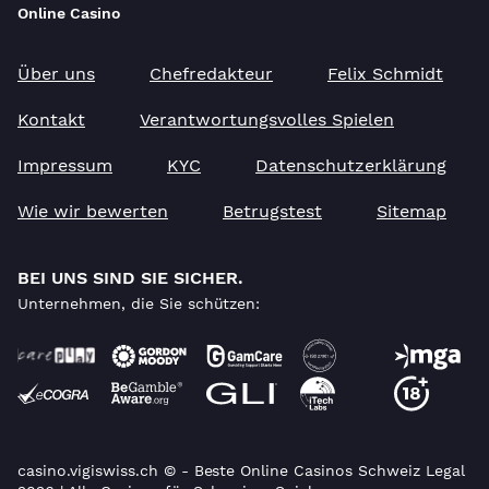
Online Casino
Über uns
Chefredakteur
Felix Schmidt
Kontakt
Verantwortungsvolles Spielen
Impressum
KYC
Datenschutzerklärung
Wie wir bewerten
Betrugstest
Sitemap
BEI UNS SIND SIE SICHER.
Unternehmen, die Sie schützen:
casino.vigiswiss.ch © - Beste Online Casinos Schweiz Legal