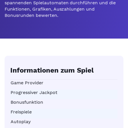
spannenden Spielautomaten durchführen und die
Funktionen, Grafiken, Auszahlungen und
Bonusrunden bewerten.
Informationen zum Spiel
Game Provider
Progressiver Jackpot
Bonusfunktion
Freispiele
Autoplay