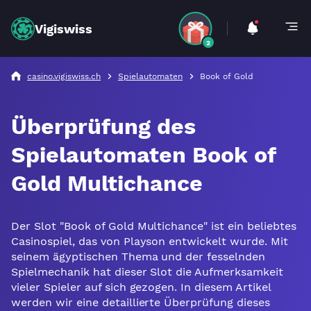
Vigiswiss
2
casino.vigiswiss.ch
Spielautomaten
Book of Gold
Überprüfung des
Spielautomaten Book of
Gold Multichance
Der Slot "Book of Gold Multichance" ist ein beliebtes
Casinospiel, das von Playson entwickelt wurde. Mit
seinem ägyptischen Thema und der fesselnden
Spielmechanik hat dieser Slot die Aufmerksamkeit
vieler Spieler auf sich gezogen. In diesem Artikel
werden wir eine detaillierte Überprüfung dieses