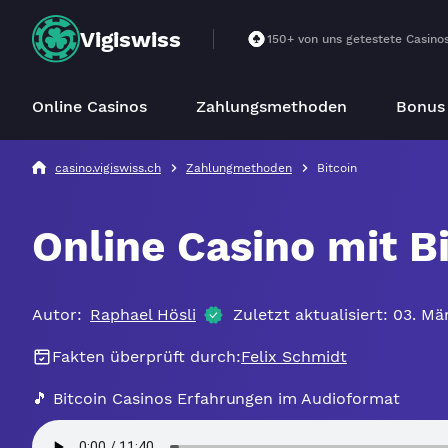
Vigiswiss
150+ von uns getestete Casino
Online Casinos
Zahlungsmethoden
Bonus
casino.vigiswiss.ch
Zahlungmethoden
Bitcoin
Online Casino mit B
Autor:
Raphael Hösli
Zuletzt aktualisiert: 03. M
Fakten überprüft durch:
Felix Schmidt
🎵 Bitcoin Casinos Erfahrungen im Audioformat