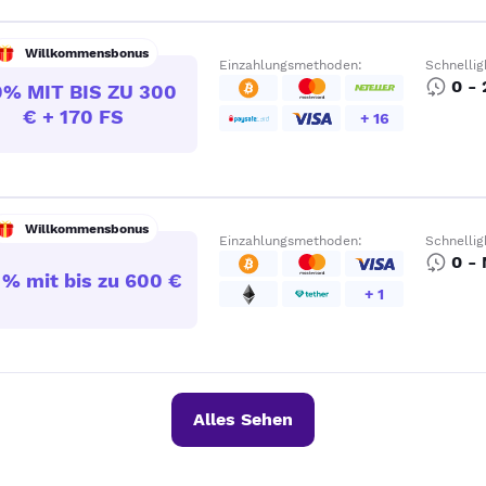
Willkommensbonus
Einzahlungsmethoden:
Schnellig
0 -
0% MIT BIS ZU 300
€ + 170 FS
+ 16
Willkommensbonus
Einzahlungsmethoden:
Schnellig
0 -
 % mit bis zu 600 €
+ 1
Alles Sehen