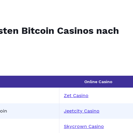
ten Bitcoin Casinos nach
Online Casino
Zet Casino
oin
Jeetcity Casino
Skycrown Casino