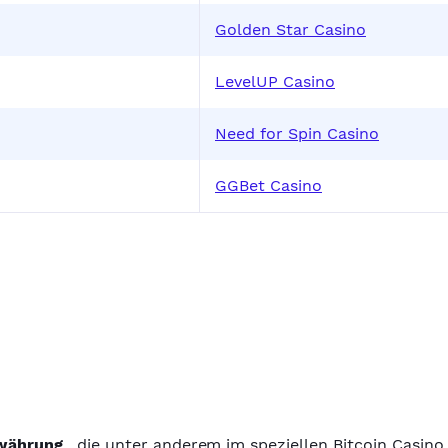
Golden Star Casino
LevelUP Casino
Need for Spin Casino
GGBet Casino
owährung
, die unter anderem im speziellen Bitcoin Casino