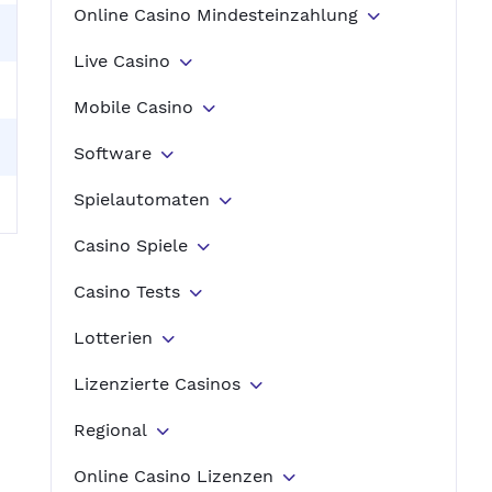
Online Casino Mindesteinzahlung
Frankreich Casino
Neosurf Casinos
Cashback Bonus
Online Casino mit 1 Euro Einzahlung
Live Casino
Echtgeld Casino
Twint Casinos
Friespiele
Online Casino mit 2 Euro Einzahlung
Live Baccarat
High Roller Casino
Mobile Casino
EcoPayz Casinos
Willkommensbonus
Online Casino mit 3 Euro Einzahlung
Live Blackjack
Android
Seriöses Casino
Skrill Casinos
Software
Bonus ohne Umsatzbedingungen
Online Casino mit 4 Euro Einzahlung
Live Roulette
iPhone
Betsoft Casino
Casinos mit Schweizer Franken
Postfinance Casinos
Bonus ohne Einzahlung
Spielautomaten
Online Casino mit 5 Euro Einzahlung
IPad
EGT Interactive Casino
Bigger Bass Bonanza
Online Casino Gewinnchancen
Sofort Casinos
10 Euro Bonus ohne Einzahlung
Online Casino mit 10 Euro Einzahlung
Casino Spiele
Elk studios Casino
Big Bass Splash
Blackjack
Jeton Casinos
20 Euro Bonus ohne Einzahlung
Online Casino mit 20 Euro Einzahlung
Casino Tests
Evolution Casino
Book of Dead
Roulette
Lastschrift Casinos
CosmicSlot Casino
25 Euro Bonus ohne Einzahlung
Lotterien
Gamomat Casino
Book of Gold Multichance
Craps
Litecoin Casinos
EUSlot Casino
50 Euro Bonus ohne Einzahlung
Mega Millions
Greentube Casino
Lizenzierte Casinos
Book of Ra
Baccarat
Ethereum Casinos
GGBet Casino
100 Euro Bonus ohne Einzahlung
MyCasino Casino
iSoftbet Casino
Book of Ra magic
Regional
Bingo
Dogecoin Casinos
Goodman Casino
Pasino Casino
Grand Casino Bern
Merkur Casino
Gates of Olympus
Apple Pay Casinos
Online Casino Lizenzen
N1 Casino
Jackpots Casino