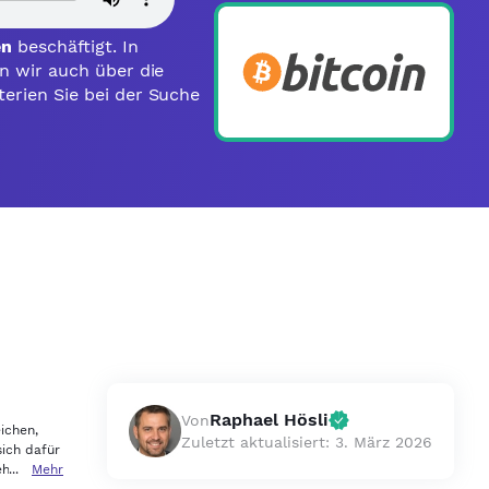
en
beschäftigt. In
n wir auch über die
erien Sie bei der Suche
Raphael Hösli
Von
ichen,
Zuletzt aktualisiert: 3. März 2026
sich dafür
ehen. Es
Mehr