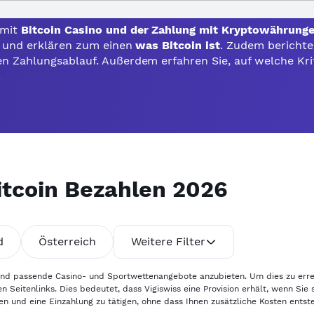
 mit
Bitcoin Casino und der Zahlung mit Kryptowährung
in und erklären zum einen
was Bitcoin ist
. Zudem berichte
n Zahlungsablauf. Außerdem erfahren Sie, auf welche Krit
.
itcoin Bezahlen 2026
d
Österreich
Weitere Filter
e und passende Casino- und Sportwettenangebote anzubieten. Um dies zu erre
en Seitenlinks. Dies bedeutet, dass Vigiswiss eine Provision erhält, wenn Sie 
n und eine Einzahlung zu tätigen, ohne dass Ihnen zusätzliche Kosten entst