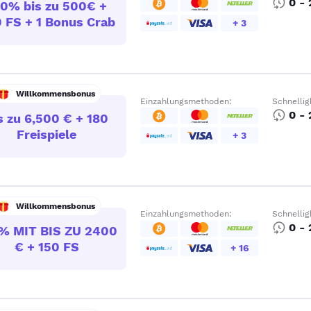
0 -
0% bis zu 500€ +
 FS + 1 Bonus Crab
+ 3
Willkommensbonus
Einzahlungsmethoden:
Schnellig
0 -
s zu 6,500 € + 180
Freispiele
+ 3
Willkommensbonus
Einzahlungsmethoden:
Schnellig
0 -
% MIT BIS ZU 2400
€ + 150 FS
+ 16