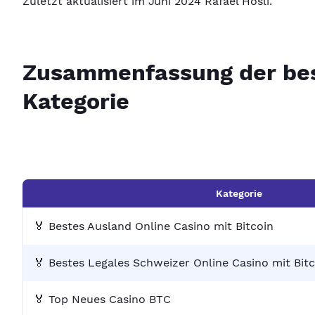
Zuletzt aktualisiert im Juni 2024 Rafael Hösli.
Zusammenfassung der bes
Kategorie
Kategorie
🏅 Bestes Ausland Online Casino mit Bitcoin
🏅 Bestes Legales Schweizer Online Casino mit Bitc
🏅 Top Neues Casino BTC