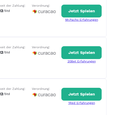
keit der Zahlung:
Verordnung:
12
Jetzt Spielen
/Std
Mr.Pacho Erfahrungen
keit der Zahlung:
Verordnung:
12
Jetzt Spielen
/Std
20Bet Erfahrungen
keit der Zahlung:
Verordnung:
12
Jetzt Spielen
/Std
1Red Erfahrungen