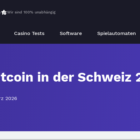
s
Wir sind 100% unabhängig
Casino Tests
Software
Spielautomaten
itcoin in der Schweiz
ärz 2026