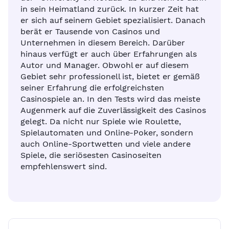
in sein Heimatland zurück. In kurzer Zeit hat
er sich auf seinem Gebiet spezialisiert. Danach
berät er Tausende von Casinos und
Unternehmen in diesem Bereich. Darüber
hinaus verfügt er auch über Erfahrungen als
Autor und Manager. Obwohl er auf diesem
Gebiet sehr professionell ist, bietet er gemäß
seiner Erfahrung die erfolgreichsten
Casinospiele an. In den Tests wird das meiste
Augenmerk auf die Zuverlässigkeit des Casinos
gelegt. Da nicht nur Spiele wie Roulette,
Spielautomaten und Online-Poker, sondern
auch Online-Sportwetten und viele andere
Spiele, die seriösesten Casinoseiten
empfehlenswert sind.