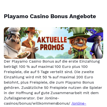
Playamo Casino Bonus Angebote
Der Playamo Casino Bonus auf die erste Einzahlung
beträgt 100 % auf maximal 100 Euro plus 100
Freispiele, die auf 5 Tage verteilt sind. Die zweite
Einzahlung wird mit 50 % auf maximal 200 Euro
belohnt, plus Freispiele, die zum Playamo Bonus
gehören. Zusätzliche 50 Freispiele nutzen die Spieler
in der Hoffnung auf gute Zusammenarbeit mit dem
Zufallsgenerator. Der /online-
casinos/bonus/willkommensbonus/
/online-