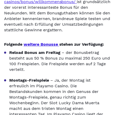
casinos/bonus/willkommensbonus/
ist grundsätzlich
der vorerst interessanteste Bonus für den
Neukunden. Mit dem Bonusguthaben können Sie den
Anbieter kennenlernen, brandneue Spiele testen und
eventuell nach Erfüllung der Umsatzbedingungen
stattliche Gewinne ergattern.
Folgende
weitere Bonusse
stehen zur Verfügung:
Reload Bonus am Freitag
– der Bonusbetrag
besteht aus 50 % Bonus zu maximal 250 Euro und
100 Freispielen. Die Freispiele werden auf 2 Tage
verteilt.
Montags-Freispiele
– Ja, der Montag ist
erfreulich im Playamo Casino. Die
Bestandskunden kommen in den Genuss der
Montags-Freispiele, genau richtig zum
Wochenbeginn. Der Slot Lucky Dama Muerta
macht aus dem tristen Montag einen
interessanten Tag. Im Playamo Casino liegt der