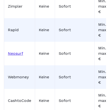
Min. 2
Zimpler
Keine
Sofort
max. 
€
Min. 2
Rapid
Keine
Sofort
max. 
€
Min. 2
Neosurf
Keine
Sofort
max. 
€
Min. 2
Webmoney
Keine
Sofort
max. 
€
Min. 2
CashtoCode
Keine
Sofort
max. 
€