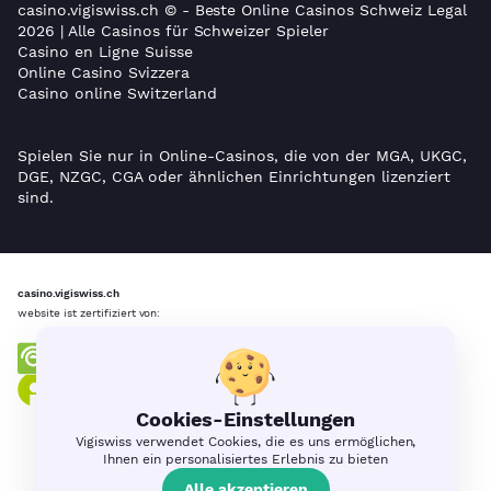
casino.vigiswiss.ch © - Beste Online Casinos Schweiz Legal
2026 | Alle Casinos für Schweizer Spieler
Casino en Ligne Suisse
Online Casino Svizzera
Casino online Switzerland
Spielen Sie nur in Online-Casinos, die von der MGA, UKGC,
DGE, NZGC, CGA oder ähnlichen Einrichtungen lizenziert
sind.
casino.vigiswiss.ch
website ist zertifiziert von:
Cookies-Einstellungen
Vigiswiss verwendet Cookies, die es uns ermöglichen,
Ihnen ein personalisiertes Erlebnis zu bieten
Alle akzeptieren