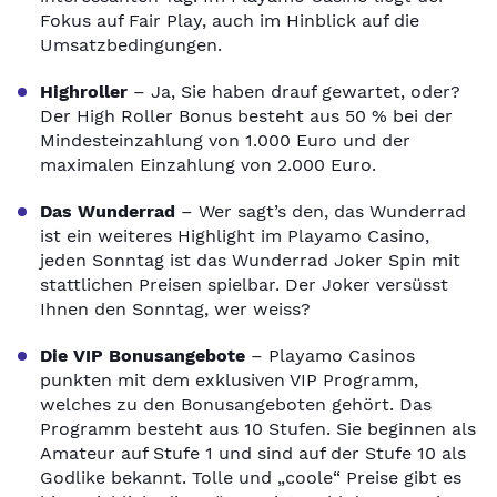
Fokus auf Fair Play, auch im Hinblick auf die
Umsatzbedingungen.
Highroller
– Ja, Sie haben drauf gewartet, oder?
Der High Roller Bonus besteht aus 50 % bei der
Mindesteinzahlung von 1.000 Euro und der
maximalen Einzahlung von 2.000 Euro.
Das Wunderrad
– Wer sagt’s den, das Wunderrad
ist ein weiteres Highlight im Playamo Casino,
jeden Sonntag ist das Wunderrad Joker Spin mit
stattlichen Preisen spielbar. Der Joker versüsst
Ihnen den Sonntag, wer weiss?
Die VIP Bonusangebote
– Playamo Casinos
punkten mit dem exklusiven VIP Programm,
welches zu den Bonusangeboten gehört. Das
Programm besteht aus 10 Stufen. Sie beginnen als
Amateur auf Stufe 1 und sind auf der Stufe 10 als
Godlike bekannt. Tolle und „coole“ Preise gibt es