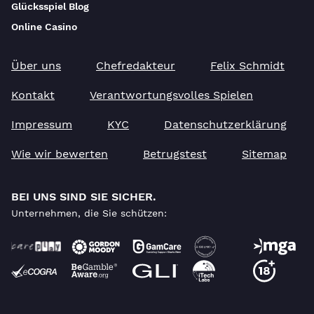
Glücksspiel Blog
Online Casino
Über uns
Chefredakteur
Felix Schmidt
Kontakt
Verantwortungsvolles Spielen
Impressum
KYC
Datenschutzerklärung
Wie wir bewerten
Betrugstest
Sitemap
BEI UNS SIND SIE SICHER.
Unternehmen, die Sie schützen: