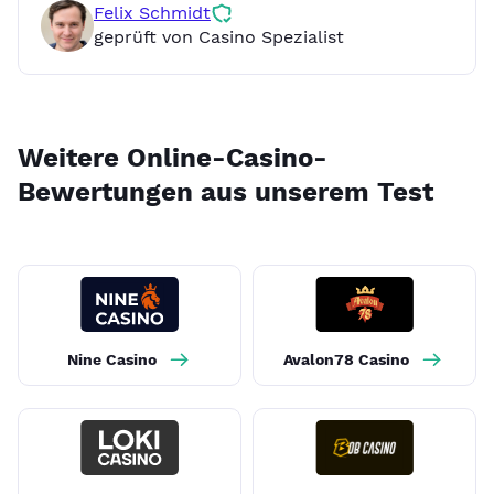
Felix Schmidt
geprüft von Casino Spezialist
Weitere Online-Casino-
Bewertungen aus unserem Test
Nine Casino
Avalon78 Casino