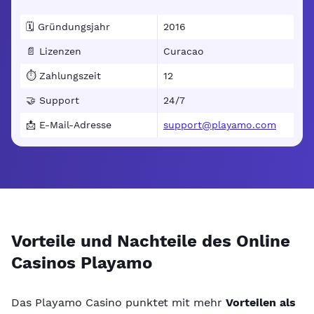
🗓️ Gründungsjahr
2016
📄 Lizenzen
Curacao
⏱️ Zahlungszeit
12
🤝 Support
24/7
📩 E-Mail-Adresse
support@playamo.com
Vorteile und Nachteile des Online
Casinos Playamo
Das Playamo Casino punktet mit mehr
Vorteilen als