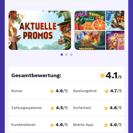
4.1
Gesamtbewertung:
/5
4.6
/5
4.7
/5
Bonus:
Spielangebot:
4.5
/5
4.6
/5
Zahlungssysteme:
Sicherheit:
4.6
/5
4.6
/5
Kundendienst:
Mobile App: