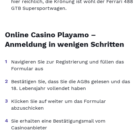
hier reichlich, die Krönung ist wohl der Ferrari 488
GTB Supersportwagen.
Online Casino Playamo –
Anmeldung in wenigen Schritten
Navigieren Sie zur Registrierung und füllen das
Formular aus
Bestätigen Sie, dass Sie die AGBs gelesen und das
18. Lebensjahr vollendet haben
Klicken Sie auf weiter um das Formular
abzuschicken
Sie erhalten eine Bestätigungsmail vom
Casinoanbieter