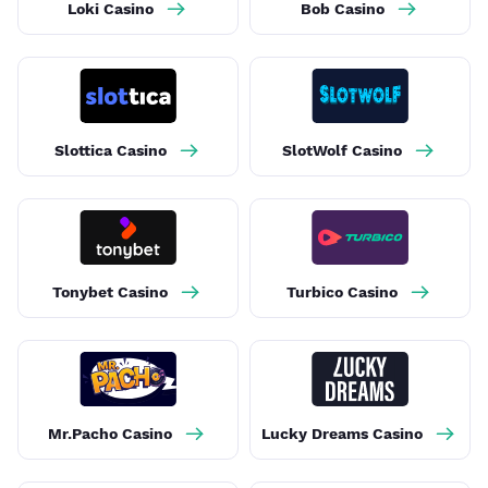
Loki Casino
Bob Casino
Slottica Casino
SlotWolf Casino
Tonybet Casino
Turbico Casino
Mr.Pacho Casino
Lucky Dreams Casino