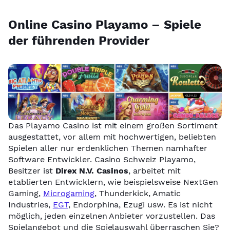
Online Casino Playamo – Spiele
der führenden Provider
Das Playamo Casino ist mit einem großen Sortiment
ausgestattet, vor allem mit hochwertigen, beliebten
Spielen aller nur erdenklichen Themen namhafter
Software Entwickler. Casino Schweiz Playamo,
Besitzer ist
Direx N.V. Casinos
, arbeitet mit
etablierten Entwicklern, wie beispielsweise NextGen
Gaming,
Microgaming
, Thunderkick, Amatic
Industries,
EGT
, Endorphina, Ezugi usw. Es ist nicht
möglich, jeden einzelnen Anbieter vorzustellen. Das
Spielangebot und die Spielauswahl überraschen Sie?