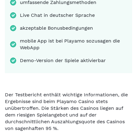
umfassende Zahlungsmethoden
Live Chat in deutscher Sprache
akzeptable Bonusbedingungen
mobile App ist bei Playamo sozusagen die
WebApp
Demo-Version der Spiele aktivierbar
Der Testbericht enthält wichtige Informationen, die
Ergebnisse sind beim Playamo Casino stets
unübertroffen. Die Stärken des Casinos liegen auf
dem riesigen Spielangebot und auf der
durchschnittlichen Auszahlungsquote des Casinos
von sagenhaften 95 %.