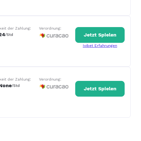
keit der Zahlung:
Verordnung:
 24
Jetzt Spielen
/Std
Ivibet Erfahrungen
keit der Zahlung:
Verordnung:
 None
/Std
Jetzt Spielen