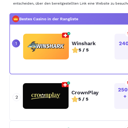
entscheiden, über den bereitgestellten Link eine Website zu besuche
ist wichtig zu beachten, dass alle Produktbewertungen und Empfeh
kommerzielle Unabhängigkeit und folgen einer professionellen Metho
Bestes Casino in der Rangliste
Winshark
240
5 / 5
250
CrownPlay
+
5 / 5