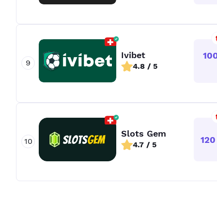
Ivibet
10
4.8 / 5
Slots Gem
120
4.7 / 5