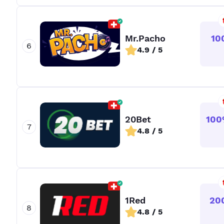
Mr.Pacho
10
4.9 / 5
20Bet
100
4.8 / 5
1Red
20
4.8 / 5