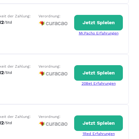
keit der Zahlung:
Verordnung:
12
Jetzt Spielen
/Std
Mr.Pacho Erfahrungen
keit der Zahlung:
Verordnung:
12
Jetzt Spielen
/Std
20Bet Erfahrungen
keit der Zahlung:
Verordnung:
12
Jetzt Spielen
/Std
1Red Erfahrungen