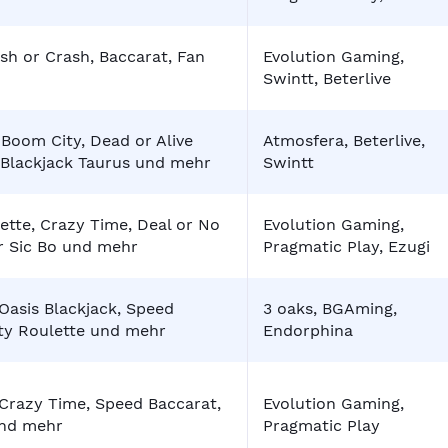
sh or Crash, Baccarat, Fan
Evolution Gaming,
Swintt, Beterlive
Boom City, Dead or Alive
Atmosfera, Beterlive,
 Blackjack Taurus und mehr
Swintt
ette, Crazy Time, Deal or No
Evolution Gaming,
er Sic Bo und mehr
Pragmatic Play, Ezugi
Oasis Blackjack, Speed
3 oaks, BGAming,
ity Roulette und mehr
Endorphina
 Crazy Time, Speed Baccarat,
Evolution Gaming,
und mehr
Pragmatic Play