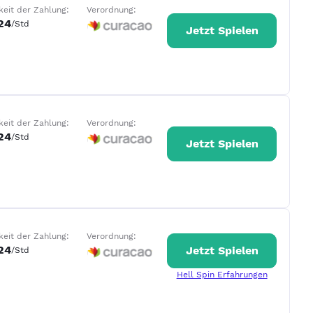
keit der Zahlung:
Verordnung:
 24
/Std
Jetzt Spielen
keit der Zahlung:
Verordnung:
 24
/Std
Jetzt Spielen
keit der Zahlung:
Verordnung:
 24
Jetzt Spielen
/Std
Hell Spin Erfahrungen