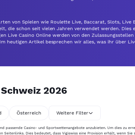
ten von Spielen wie Roulette Live, Baccarat, Slots, Live 
lt, die schon seit vielen Jahren verwendet werden. Dies 
en Live Casino Online werden von den Zulassungsstellen s
Im heutigen Artikel besprechen wir alles, was ihr über Liv
e Schweiz 2026
d
Österreich
Weitere Filter
e und passende Casino- und Sportwettenangebote anzubieten. Um dies zu erre
en Seitenlinks. Dies bedeutet, dass Vigiswiss eine Provision erhält, wenn Sie 