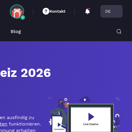
Kontakt
DE
2
Blog
weiz 2026
ten ausfindig zu
ten
funktionieren.
immung erhalten