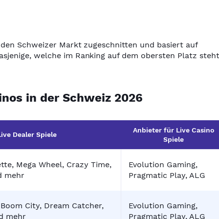
auf den Schweizer Markt zugeschnitten und basiert auf
dasjenige, welche im Ranking auf dem obersten Platz steht
nos in der Schweiz 2026
Anbieter für Live Casino
Live Dealer Spiele
Spiele
ette, Mega Wheel, Crazy Time,
Evolution Gaming,
d mehr
Pragmatic Play, ALG
 Boom City, Dream Catcher,
Evolution Gaming,
d mehr
Pragmatic Play, ALG