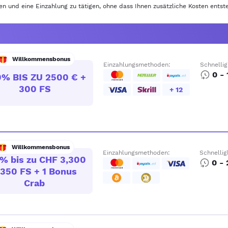
n und eine Einzahlung zu tätigen, ohne dass Ihnen zusätzliche Kosten entst
lungen unvoreingenommen bleiben. Unsere redaktionellen Standards legen 
dik, die durchgängig Unparteilichkeit gewährleistet.
Willkommensbonus
Einzahlungsmethoden:
Schnellig
0 - 
% BIS ZU 2500 € +
300 FS
+ 12
Willkommensbonus
Einzahlungsmethoden:
Schnellig
% bis zu CHF 3,300
0 -
 350 FS + 1 Bonus
Crab