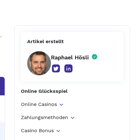
.
Artikel erstellt
Raphael Hösli
Online Glücksspiel
Online Casinos
Ausland Casino
Zahlungsmethoden
Legal Casino
Casino mit Handyrechnung
Casino Bonus
Liechtenstein Casino
Paysafecard Casinos
Bonus 400%