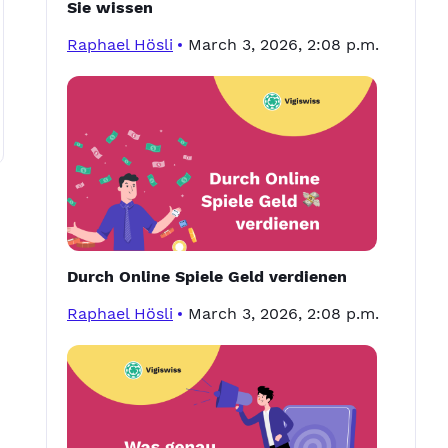
Sie wissen
Raphael Hösli
March 3, 2026, 2:08 p.m.
Durch Online Spiele Geld verdienen
Raphael Hösli
March 3, 2026, 2:08 p.m.