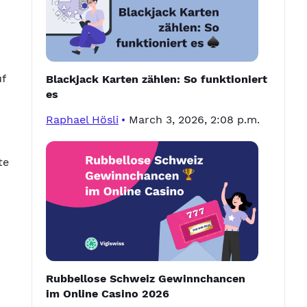
f
Blackjack Karten zählen: So funktioniert
es
Raphael Hösli
March 3, 2026, 2:08 p.m.
te
Rubbellose Schweiz Gewinnchancen
im Online Casino 2026