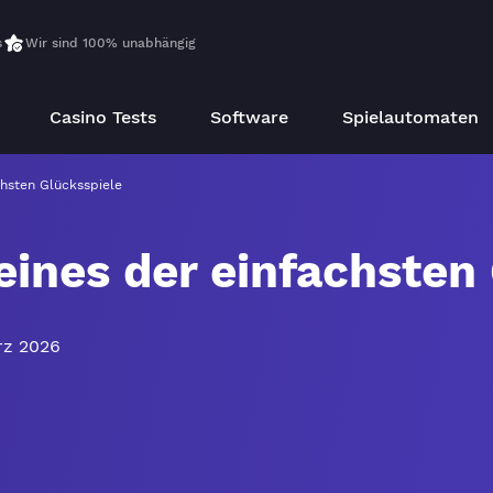
s
Wir sind 100% unabhängig
Casino Tests
Software
Spielautomaten
chsten Glücksspiele
eines der einfachsten
ärz 2026