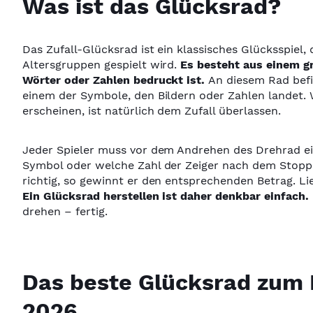
Was ist das Glücksrad?
Das Zufall-Glücksrad ist ein klassisches Glücksspiel,
Altersgruppen gespielt wird.
Es besteht aus einem g
Wörter oder Zahlen bedruckt ist.
An diesem Rad befi
einem der Symbole, den Bildern oder Zahlen landet.
erscheinen, ist natürlich dem Zufall überlassen.
Jeder Spieler muss vor dem Andrehen des Drehrad ei
Symbol oder welche Zahl der Zeiger nach dem Stoppen
richtig, so gewinnt er den entsprechenden Betrag. Lieg
Ein Glücksrad herstellen ist daher denkbar einfach.
drehen – fertig.
Das beste Glücksrad zum 
2026