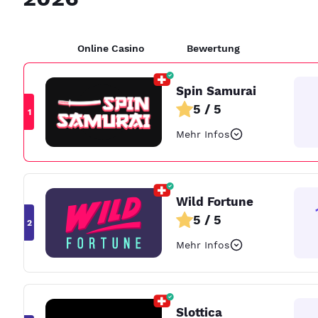
Online Casino
Bewertung
Spin Samurai
5 / 5
Mehr Infos
Wild Fortune
5 / 5
Mehr Infos
Slottica