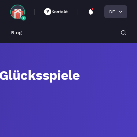
Kontakt
DE
2
Blog
 Glücksspiele