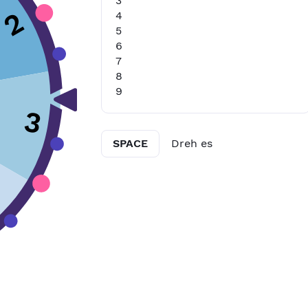
3
2
4
5
6
7
8
9
3
SPACE
Dreh es
4