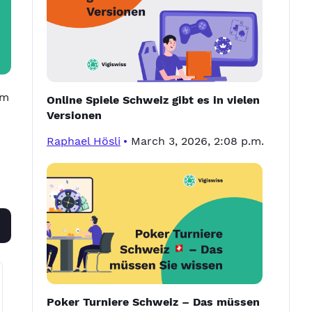
em
Online Spiele Schweiz gibt es in vielen
Versionen
Raphael Hösli
March 3, 2026, 2:08 p.m.
Poker Turniere Schweiz – Das müssen