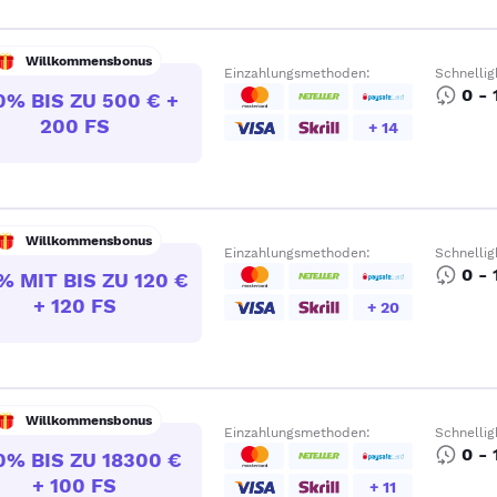
Willkommensbonus
Einzahlungsmethoden:
Schnellig
0 - 
0% BIS ZU 500 € +
200 FS
+ 14
Willkommensbonus
Einzahlungsmethoden:
Schnellig
0 - 
% MIT BIS ZU 120 €
+ 120 FS
+ 20
Willkommensbonus
Einzahlungsmethoden:
Schnellig
0 - 
0% BIS ZU 18300 €
+ 100 FS
+ 11