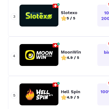
Slotexo
10
200
5 / 5
MoonWin
bi
4.9 / 5
Hell Spin
100
4.9 / 5