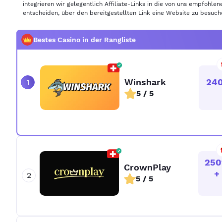
integrieren wir gelegentlich Affiliate-Links in die von uns empfohlen
entscheiden, über den bereitgestellten Link eine Website zu besuche
ist wichtig zu beachten, dass alle Produktbewertungen und Empfeh
kommerzielle Unabhängigkeit und folgen einer professionellen Metho
Bestes Casino in der Rangliste
Winshark
240
5 / 5
250
CrownPlay
+
5 / 5