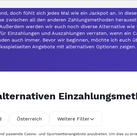
Fund, doch fühlt sich jedes Mal wie ein Jackpot an. In die
ese zwischen all den anderen Zahlungsmethoden herauss
 Außerdem werden wir euch noch diverse Alternative wie
r Einzahlungen und Auszahlungen verraten, wenn ein Ca
den auch immer. Bevor wir beginnen, möchte ich euch üb
ksspielseiten Angebote mit alternativen Optionen zeigen.
 alternativen Einzahlungsme
d
Österreich
Weitere Filter
e und passende Casino- und Sportwettenangebote anzubieten. Um dies zu erre