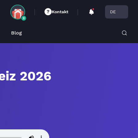
Kontakt
DE
2
Blog
eiz 2026