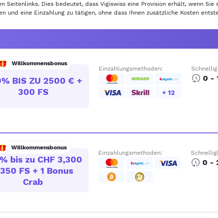
en Seitenlinks. Dies bedeutet, dass Vigiswiss eine Provision erhält, wenn Sie 
n und eine Einzahlung zu tätigen, ohne dass Ihnen zusätzliche Kosten entst
lungen unvoreingenommen bleiben. Unsere redaktionellen Standards legen 
dik, die durchgängig Unparteilichkeit gewährleistet.
Willkommensbonus
Einzahlungsmethoden:
Schnellig
0 - 
% BIS ZU 2500 € +
300 FS
+ 12
Willkommensbonus
Einzahlungsmethoden:
Schnellig
% bis zu CHF 3,300
0 -
 350 FS + 1 Bonus
Crab