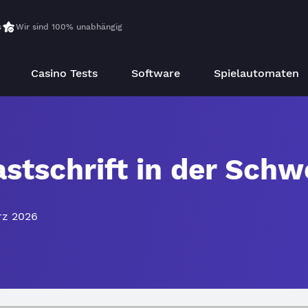
s
Wir sind 100% unabhängig
Casino Tests
Software
Spielautomaten
astschrift in der Schw
ärz 2026