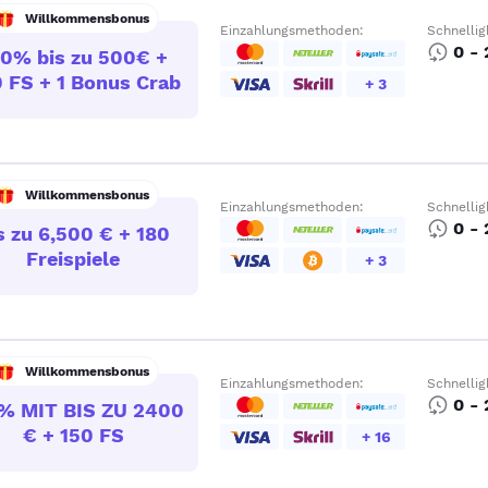
Willkommensbonus
Einzahlungsmethoden:
Schnellig
0 -
0% bis zu 500€ +
 FS + 1 Bonus Crab
+ 3
Willkommensbonus
Einzahlungsmethoden:
Schnellig
0 -
s zu 6,500 € + 180
Freispiele
+ 3
Willkommensbonus
Einzahlungsmethoden:
Schnellig
0 -
% MIT BIS ZU 2400
€ + 150 FS
+ 16