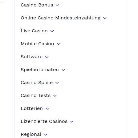
Casino Bonus
Liechtenstein Casino
Paysafecard Casinos
Bonus 400%
Online Casino Mindesteinzahlung
Frankreich Casino
Neosurf Casinos
Cashback Bonus
Online Casino mit 1 Euro Einzahlung
Live Casino
Echtgeld Casino
Twint Casinos
Friespiele
Online Casino mit 2 Euro Einzahlung
Live Baccarat
High Roller Casino
Mobile Casino
EcoPayz Casinos
Willkommensbonus
Online Casino mit 3 Euro Einzahlung
Live Blackjack
Android
Seriöses Casino
Skrill Casinos
Software
Bonus ohne Umsatzbedingungen
Online Casino mit 4 Euro Einzahlung
Live Roulette
iPhone
Betsoft Casino
Casinos mit Schweizer Franken
Postfinance Casinos
Bonus ohne Einzahlung
Spielautomaten
Online Casino mit 5 Euro Einzahlung
IPad
EGT Interactive Casino
Bigger Bass Bonanza
Online Casino Gewinnchancen
Sofort Casinos
10 Euro Bonus ohne Einzahlung
Online Casino mit 10 Euro Einzahlung
Casino Spiele
Elk studios Casino
Big Bass Splash
Blackjack
Jeton Casinos
20 Euro Bonus ohne Einzahlung
Online Casino mit 20 Euro Einzahlung
Casino Tests
Evolution Casino
Book of Dead
Roulette
Lastschrift Casinos
CosmicSlot Casino
25 Euro Bonus ohne Einzahlung
Lotterien
Gamomat Casino
Book of Gold Multichance
Craps
Litecoin Casinos
EUSlot Casino
50 Euro Bonus ohne Einzahlung
Mega Millions
Greentube Casino
Lizenzierte Casinos
Book of Ra
Baccarat
Ethereum Casinos
GGBet Casino
100 Euro Bonus ohne Einzahlung
MyCasino Casino
iSoftbet Casino
Book of Ra magic
Regional
Bingo
Dogecoin Casinos
Goodman Casino