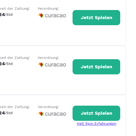
keit der Zahlung:
Verordnung:
 24
/Std
Jetzt Spielen
keit der Zahlung:
Verordnung:
 24
/Std
Jetzt Spielen
keit der Zahlung:
Verordnung:
 24
Jetzt Spielen
/Std
Hell Spin Erfahrungen