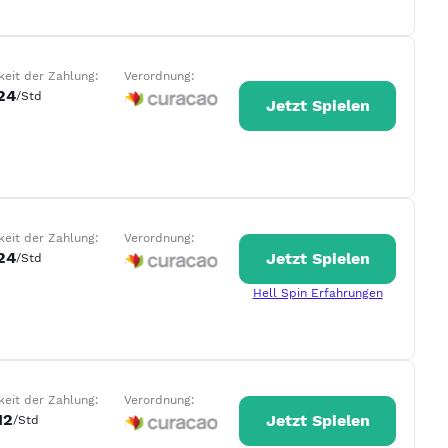
keit der Zahlung:
Verordnung:
 24
/Std
Jetzt Spielen
keit der Zahlung:
Verordnung:
 24
Jetzt Spielen
/Std
Hell Spin Erfahrungen
keit der Zahlung:
Verordnung:
12
Jetzt Spielen
/Std