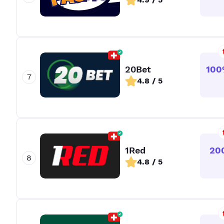
20Bet
100
4.8 / 5
1Red
20
4.8 / 5