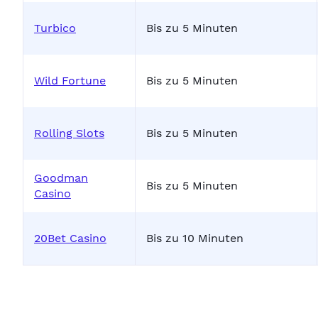
Turbico
Bis zu 5 Minuten
Wild Fortune
Bis zu 5 Minuten
Rolling Slots
Bis zu 5 Minuten
Goodman
Bis zu 5 Minuten
Casino
20Bet Casino
Bis zu 10 Minuten