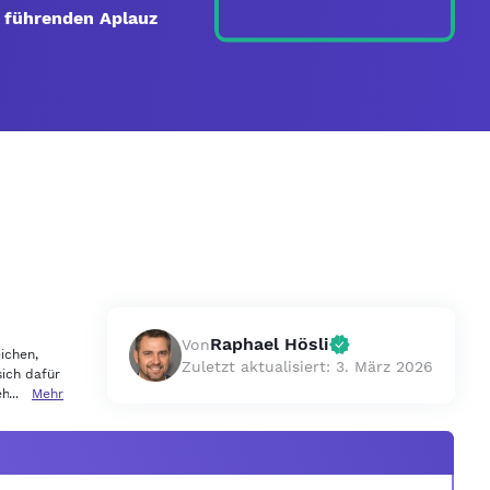
führenden Aplauz
Raphael Hösli
Von
ichen,
Zuletzt aktualisiert: 3. März 2026
sich dafür
ehen. Es
Mehr
Wert auf