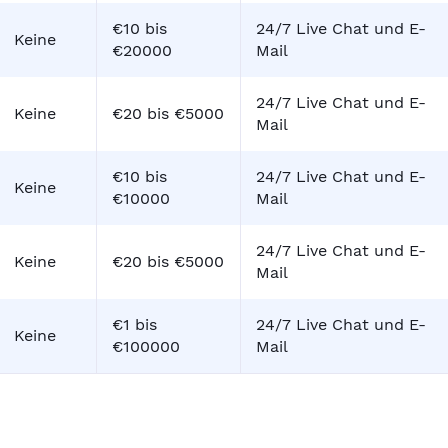
€10 bis
24/7 Live Chat und E-
Keine
€20000
Mail
24/7 Live Chat und E-
Keine
€20 bis €5000
Mail
€10 bis
24/7 Live Chat und E-
Keine
€10000
Mail
24/7 Live Chat und E-
Keine
€20 bis €5000
Mail
€1 bis
24/7 Live Chat und E-
Keine
€100000
Mail