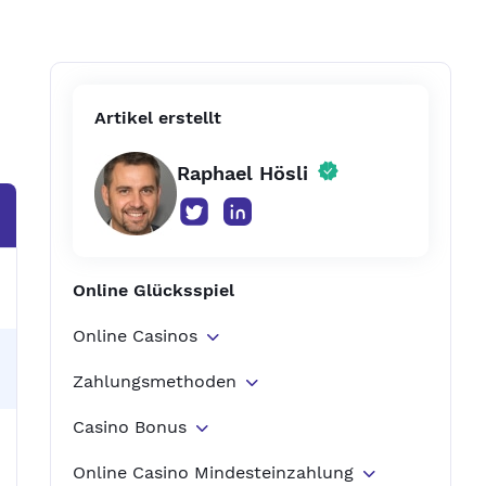
Artikel erstellt
Raphael Hösli
Online Glücksspiel
Online Casinos
Ausland Casino
Zahlungsmethoden
Legal Casino
Casino mit Handyrechnung
Casino Bonus
Liechtenstein Casino
Paysafecard Casinos
Bonus 400%
Online Casino Mindesteinzahlung
Frankreich Casino
Neosurf Casinos