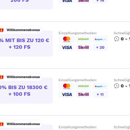
+ 14
Willkommensbonus
Einzahlungsmethoden:
Schnellig
0 - 
% MIT BIS ZU 120 €
+ 120 FS
+ 20
Willkommensbonus
Einzahlungsmethoden:
Schnellig
0 - 
0% BIS ZU 18300 €
+ 100 FS
+ 11
Willkommensbonus
Einzahlungsmethoden:
Schnellig