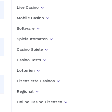
Cashback Bonus
Online Casino mit 1 Euro Einzahlung
Live Casino
Echtgeld Casino
Twint Casinos
Friespiele
Online Casino mit 2 Euro Einzahlung
Live Baccarat
High Roller Casino
Mobile Casino
EcoPayz Casinos
Willkommensbonus
Online Casino mit 3 Euro Einzahlung
Live Blackjack
Android
Seriöses Casino
Skrill Casinos
Software
Bonus ohne Umsatzbedingungen
Online Casino mit 4 Euro Einzahlung
Live Roulette
iPhone
Betsoft Casino
Casinos mit Schweizer Franken
Postfinance Casinos
Bonus ohne Einzahlung
Spielautomaten
Online Casino mit 5 Euro Einzahlung
IPad
EGT Interactive Casino
Bigger Bass Bonanza
Online Casino Gewinnchancen
Sofort Casinos
10 Euro Bonus ohne Einzahlung
Online Casino mit 10 Euro Einzahlung
Casino Spiele
Elk studios Casino
Big Bass Splash
Blackjack
Jeton Casinos
20 Euro Bonus ohne Einzahlung
Online Casino mit 20 Euro Einzahlung
Casino Tests
Evolution Casino
Book of Dead
Roulette
Lastschrift Casinos
CosmicSlot Casino
25 Euro Bonus ohne Einzahlung
Lotterien
Gamomat Casino
Book of Gold Multichance
Craps
Litecoin Casinos
EUSlot Casino
50 Euro Bonus ohne Einzahlung
Mega Millions
Greentube Casino
Lizenzierte Casinos
Book of Ra
Baccarat
Ethereum Casinos
GGBet Casino
100 Euro Bonus ohne Einzahlung
MyCasino Casino
iSoftbet Casino
Book of Ra magic
Regional
Bingo
Dogecoin Casinos
Goodman Casino
Pasino Casino
Grand Casino Bern
Merkur Casino
Gates of Olympus
Apple Pay Casinos
Online Casino Lizenzen
N1 Casino
Jackpots Casino
Casino Davos
Casino mit MGA Lizenz
Microgaming Casino
Jammin Jars
Google Pay Casinos
Playfina Casino