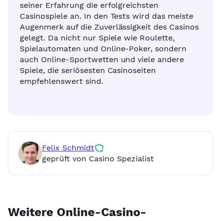
seiner Erfahrung die erfolgreichsten
Casinospiele an. In den Tests wird das meiste
Augenmerk auf die Zuverlässigkeit des Casinos
gelegt. Da nicht nur Spiele wie Roulette,
Spielautomaten und Online-Poker, sondern
auch Online-Sportwetten und viele andere
Spiele, die seriösesten Casinoseiten
empfehlenswert sind.
Felix Schmidt
geprüft von Casino Spezialist
Weitere Online-Casino-