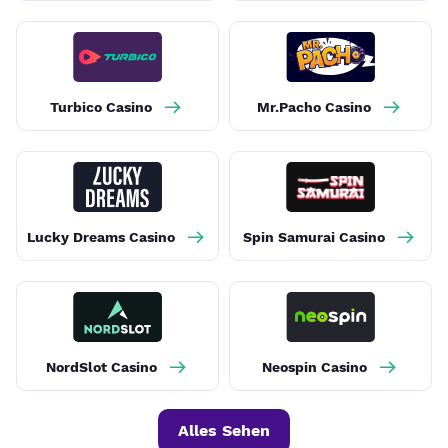
Turbico Casino
Mr.Pacho Casino
Lucky Dreams Casino
Spin Samurai Casino
NordSlot Casino
Neospin Casino
Alles Sehen