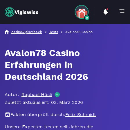
Vigiswiss
2
casino.vigiswiss.ch
Tests
Avalon78 Casino
Avalon78 Casino
Erfahrungen in
Deutschland 2026
Autor:
Raphael Hösli
Zuletzt aktualisiert: 03. März 2026
Fakten überprüft durch:
Felix Schmidt
Unsere Experten testen seit Jahren die