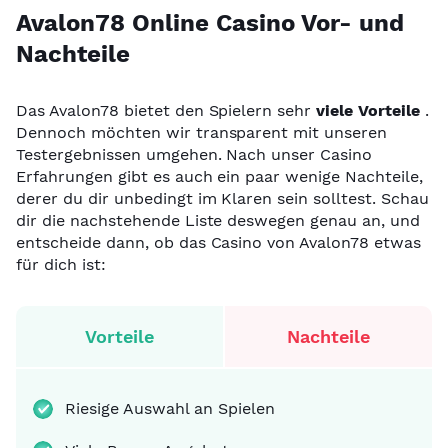
Avalon78 Online Casino Vor- und
Nachteile
Das Avalon78 bietet den Spielern sehr
viele Vorteile
.
Dennoch möchten wir transparent mit unseren
Testergebnissen umgehen. Nach unser Casino
Erfahrungen gibt es auch ein paar wenige Nachteile,
derer du dir unbedingt im Klaren sein solltest. Schau
dir die nachstehende Liste deswegen genau an, und
entscheide dann, ob das Casino von Avalon78 etwas
für dich ist:
Vorteile
Nachteile
Riesige Auswahl an Spielen