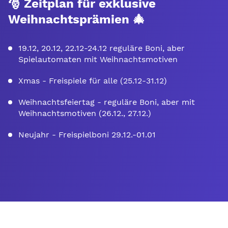
🎅 Zeitplan für exklusive
Weihnachtsprämien 🎄
19.12, 20.12, 22.12-24.12 reguläre Boni, aber
Spielautomaten mit Weihnachtsmotiven
Xmas - Freispiele für alle (25.12-31.12)
Weihnachtsfeiertag - reguläre Boni, aber mit
Weihnachtsmotiven (26.12., 27.12.)
Neujahr - Freispielboni 29.12.-01.01