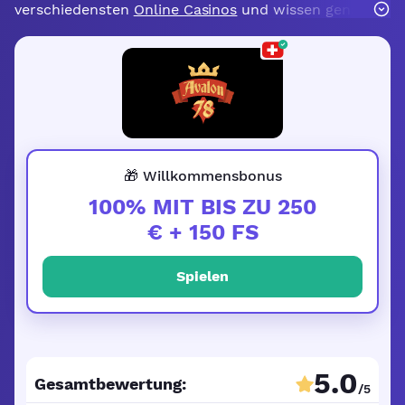
verschiedensten
Online Casinos
und wissen genau,
worauf es ankommt, weshalb sie ihre
Avalon78
Casino Erfahrungen
mit dir teilen möchten. Dadurch
weißt du bestens Bescheid, was dich bei der Online
Spielbank deiner Wahl erwartet.
Über Bonusangebote, die Auswahl der Spiele sowie
die verschiedenen Zahlungsmethoden erfährst du
🎁 Willkommensbonus
hier alles! Gerade für neue Spieler kann die
Erfahrung unserer Experten wichtige Informationen
100% MIT BIS ZU 250
liefern, damit du auch wirklich das beste Online
€ + 150 FS
Casino findest und schnell eine Übersicht erlangst.
Spielen
5.0
Gesamtbewertung:
/5