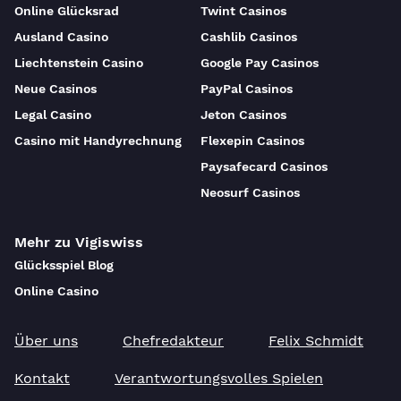
Online Glücksrad
Twint Casinos
Ausland Casino
Cashlib Casinos
Liechtenstein Casino
Google Pay Casinos
Neue Casinos
PayPal Casinos
Legal Casino
Jeton Casinos
Casino mit Handyrechnung
Flexepin Casinos
Paysafecard Casinos
Neosurf Casinos
Mehr zu Vigiswiss
Glücksspiel Blog
Online Casino
Über uns
Chefredakteur
Felix Schmidt
Kontakt
Verantwortungsvolles Spielen