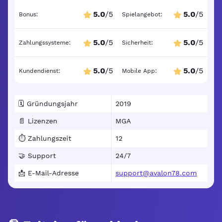
5.0
/5
5.0
/5
Bonus:
Spielangebot:
5.0
/5
5.0
/5
Zahlungssysteme:
Sicherheit:
5.0
/5
5.0
/5
Kundendienst:
Mobile App:
🗓️ Gründungsjahr
2019
📄 Lizenzen
MGA
⏱️ Zahlungszeit
12
🤝 Support
24/7
📩 E-Mail-Adresse
support@avalon78.com