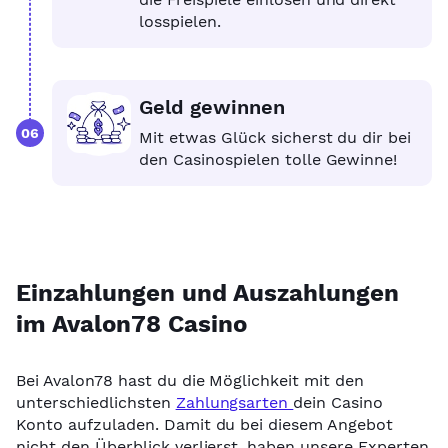
losspielen.
Geld gewinnen
06
Mit etwas Glück sicherst du dir bei
den Casinospielen tolle Gewinne!
Einzahlungen und Auszahlungen
im Avalon78 Casino
Bei Avalon78 hast du die Möglichkeit mit den
unterschiedlichsten
Zahlungsarten
dein Casino
Konto aufzuladen. Damit du bei diesem Angebot
nicht den Überblick verlierst, haben unsere Experten