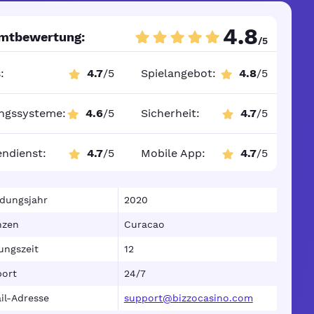
4.8
schützen können. Bizzo ist an Programme für
mtbewertung:
/5
. Darüber hinaus ist das Bizzo Casino
mobilfreundlich
hr darüber, was Bizzo Casino zu bieten hat.
:
4.7
/5
Spielangebot:
4.8
/5
ngssysteme:
4.6
/5
Sicherheit:
4.7
/5
ndienst:
4.7
/5
Mobile App:
4.7
/5
ndungsjahr
2020
nzen
Curacao
ungszeit
12
port
24/7
il-Adresse
support@bizzocasino.com