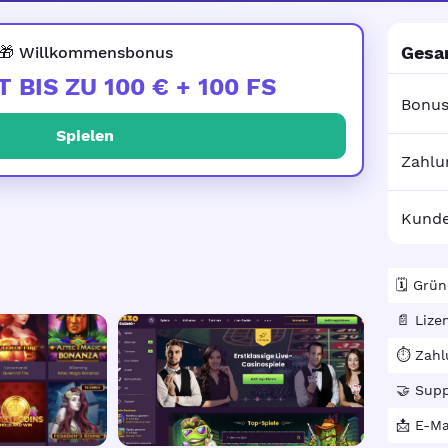
nd stellt Ihnen Tools zur Verfügung, mit denen Sie sich 
Gesa
🎁 Willkommensbonus
fügt über
SSL-verschlüsselte
und RNG-zertifizierte Spiele
 BIS ZU 100 € + 100 FS
währungen. Erfahren Sie in unserem Bizzo Casino Test me
Bonus
Spielen
Zahlu
Kunde
🗓️ Grü
📄 Lize
⏱️ Zahl
🤝 Sup
📩 E-Ma