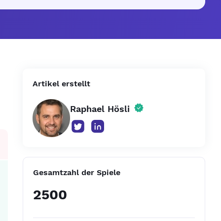
Artikel erstellt
Raphael Hösli
Gesamtzahl der Spiele
2500