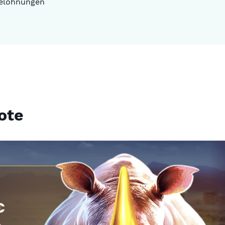
Belohnungen
ote