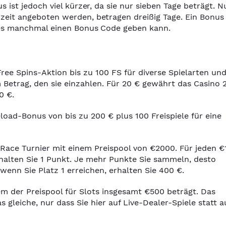
 ist jedoch viel kürzer, da sie nur sieben Tage beträgt. N
zeit angeboten werden, betragen dreißig Tage. Ein Bonus
l es manchmal einen Bonus Code geben kann.
 Spins-Aktion bis zu 100 FS für diverse Spielarten un
m Betrag, den sie einzahlen. Für 20 € gewährt das Casino 
0 €.
oad-Bonus von bis zu 200 € plus 100 Freispiele für eine
Race Turnier mit einem Preispool von €2000. Für jeden €1
halten Sie 1 Punkt. Je mehr Punkte Sie sammeln, desto
 wenn Sie Platz 1 erreichen, erhalten Sie 400 €.
dem der Preispool für Slots insgesamt €500 beträgt. Das
leiche, nur dass Sie hier auf Live-Dealer-Spiele statt a