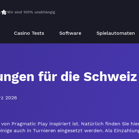
s
Wir sind 100% unabhängig
Casino Tests
Software
Spielautomaten
ungen für die Schwei
ärz 2026
k von Pragmatic Play inspiriert ist. Natürlich finden Sie h
 einige auch in Turnieren eingesetzt werden. Als Einzahl
te Bizzo Casino ist eine der neueren Domains, aber das 