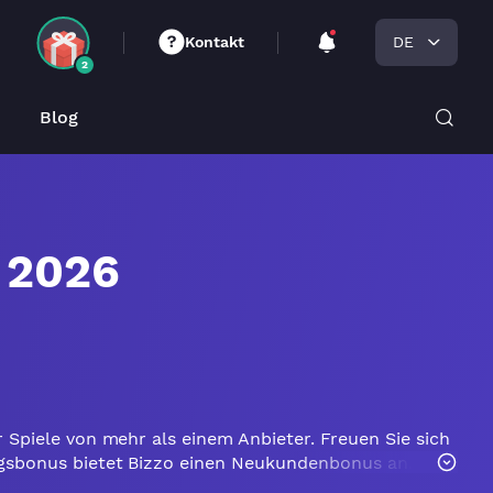
Kontakt
DE
2
Blog
z 2026
ier Spiele von mehr als einem Anbieter. Freuen Sie sich
ungsbonus bietet Bizzo einen Neukundenbonus an. Die
merkt man ihm nicht an.