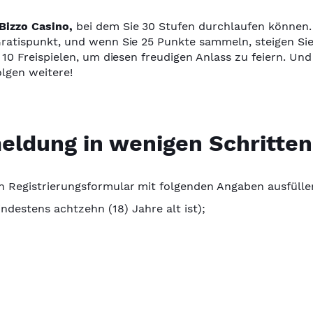
Bizzo Casino,
bei dem Sie 30 Stufen durchlaufen können.
 Gratispunkt, und wenn Sie 25 Punkte sammeln, steigen Si
 10 Freispielen, um diesen freudigen Anlass zu feiern. Und
olgen weitere!
eldung in wenigen Schritten
in Registrierungsformular mit folgenden Angaben ausfülle
destens achtzehn (18) Jahre alt ist);