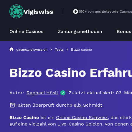
Vigiswiss
150+ von uns getestete Casino
Online Casinos
Zahlungsmethoden
Bonus
casino.vigiswiss.ch
Tests
Bizzo casino
Bizzo Casino Erfahr
Autor:
Raphael Hösli
Zuletzt aktualisiert: 03. M
Fakten überprüft durch:
Felix Schmidt
Bizzo Casino
ist ein
Online Casino Schweiz
, das star
auf eine Vielzahl von Live-Casino Spielen, von denen
Gewinne werden zügig ausbezahlt. Das 2021 gegründe