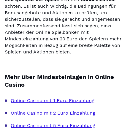
achten. Es ist auch wichtig, die Bedingungen für
Bonusangebote und Aktionen zu prüfen, um
sicherzustellen, dass sie gerecht und angemessen
sind. Zusammenfassend lässt sich sagen, dass
Anbieter der Online Spielbanken mit
Mindesteinzahlung von 20 Euro den Spielern mehr
Möglichkeiten in Bezug auf eine breite Palette von
Spielen und Aktionen bieten.
Mehr über Mindesteinlagen in Online
Casino
Online Casino mit 1 Euro Einzahlung
Online Casino mit 2 Euro Einzahlung
Online Casino mit 5 Euro Einzahlung