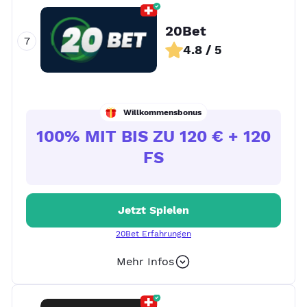
+ 12
20Bet
4.8 / 5
Willkommensbonus
100% MIT BIS ZU 120 € + 120
FS
Jetzt Spielen
20Bet Erfahrungen
Mehr Infos