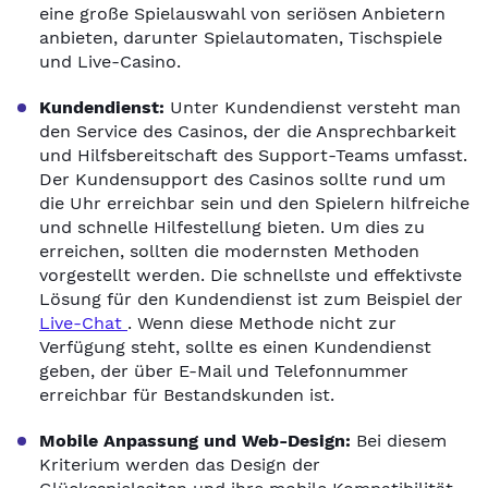
eine große Spielauswahl von seriösen Anbietern
anbieten, darunter Spielautomaten, Tischspiele
und Live-Casino.
Kundendienst:
Unter Kundendienst versteht man
den Service des Casinos, der die Ansprechbarkeit
und Hilfsbereitschaft des Support-Teams umfasst.
Der Kundensupport des Casinos sollte rund um
die Uhr erreichbar sein und den Spielern hilfreiche
und schnelle Hilfestellung bieten. Um dies zu
erreichen, sollten die modernsten Methoden
vorgestellt werden. Die schnellste und effektivste
Lösung für den Kundendienst ist zum Beispiel der
Live-Chat
. Wenn diese Methode nicht zur
Verfügung steht, sollte es einen Kundendienst
geben, der über E-Mail und Telefonnummer
erreichbar für Bestandskunden ist.
Mobile Anpassung und Web-Design:
Bei diesem
Kriterium werden das Design der