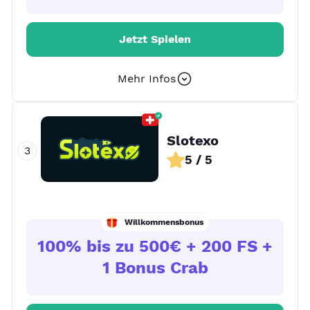
Jetzt Spielen
Mehr Infos
Slotexo
5 / 5
Willkommensbonus
100% bis zu 500€ + 200 FS +
1 Bonus Crab