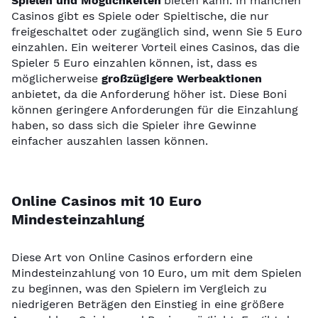
Spielen und Möglichkeiten
bieten kann. In manchen
Casinos gibt es Spiele oder Spieltische, die nur
freigeschaltet oder zugänglich sind, wenn Sie 5 Euro
einzahlen. Ein weiterer Vorteil eines Casinos, das die
Spieler 5 Euro einzahlen können, ist, dass es
möglicherweise
großzügigere Werbeaktionen
anbietet, da die Anforderung höher ist. Diese Boni
können geringere Anforderungen für die Einzahlung
haben, so dass sich die Spieler ihre Gewinne
einfacher auszahlen lassen können.
Online Casinos mit 10 Euro
Mindesteinzahlung
Diese Art von Online Casinos erfordern eine
Mindesteinzahlung von 10 Euro, um mit dem Spielen
zu beginnen, was den Spielern im Vergleich zu
niedrigeren Beträgen den Einstieg in eine größere