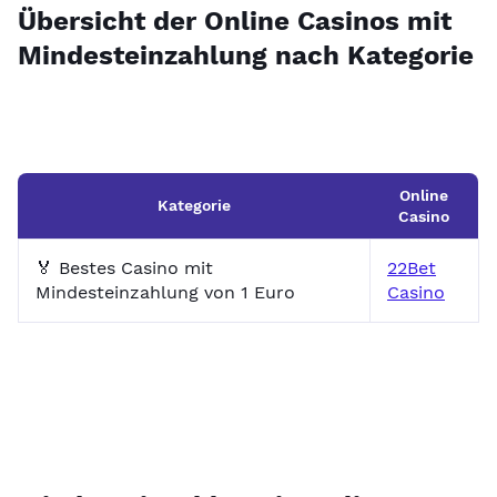
Übersicht der Online Casinos mit
Mindesteinzahlung nach Kategorie
Online
Kategorie
Casino
🏅 Bestes Casino mit
22Bet
Mindesteinzahlung von 1 Euro
Casino