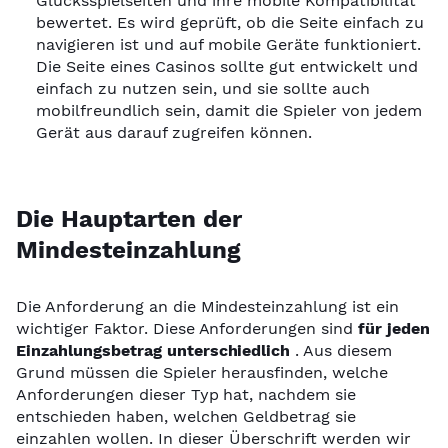
Glücksspielseiten und ihre mobile Kompatibilität
bewertet. Es wird geprüft, ob die Seite einfach zu
navigieren ist und auf mobile Geräte funktioniert.
Die Seite eines Casinos sollte gut entwickelt und
einfach zu nutzen sein, und sie sollte auch
mobilfreundlich sein, damit die Spieler von jedem
Gerät aus darauf zugreifen können.
Die Hauptarten der
Mindesteinzahlung
Die Anforderung an die Mindesteinzahlung ist ein
wichtiger Faktor. Diese Anforderungen sind
für jeden
Einzahlungsbetrag
unterschiedlich
. Aus diesem
Grund müssen die Spieler herausfinden, welche
Anforderungen dieser Typ hat, nachdem sie
entschieden haben, welchen Geldbetrag sie
einzahlen wollen. In dieser Überschrift werden wir