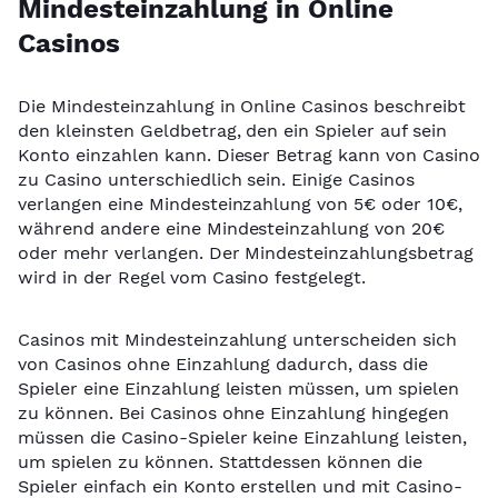
Mindesteinzahlung in Online
Casinos
Die Mindesteinzahlung in Online Casinos beschreibt
den kleinsten Geldbetrag, den ein Spieler auf sein
Konto einzahlen kann. Dieser Betrag kann von Casino
zu Casino unterschiedlich sein. Einige Casinos
verlangen eine Mindesteinzahlung von 5€ oder 10€,
während andere eine Mindesteinzahlung von 20€
oder mehr verlangen. Der Mindesteinzahlungsbetrag
wird in der Regel vom Casino festgelegt.
Casinos mit Mindesteinzahlung unterscheiden sich
von Casinos ohne Einzahlung dadurch, dass die
Spieler eine Einzahlung leisten müssen, um spielen
zu können. Bei Casinos ohne Einzahlung hingegen
müssen die Casino-Spieler keine Einzahlung leisten,
um spielen zu können. Stattdessen können die
Spieler einfach ein Konto erstellen und mit Casino-