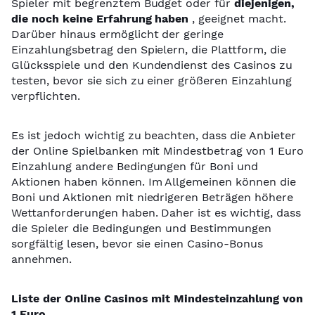
Spieler mit begrenztem Budget oder für
diejenigen,
die noch keine Erfahrung haben
, geeignet macht.
Darüber hinaus ermöglicht der geringe
Einzahlungsbetrag den Spielern, die Plattform, die
Glücksspiele und den Kundendienst des Casinos zu
testen, bevor sie sich zu einer größeren Einzahlung
verpflichten.
Es ist jedoch wichtig zu beachten, dass die Anbieter
der Online Spielbanken mit Mindestbetrag von 1 Euro
Einzahlung andere Bedingungen für Boni und
Aktionen haben können. Im Allgemeinen können die
Boni und Aktionen mit niedrigeren Beträgen höhere
Wettanforderungen haben. Daher ist es wichtig, dass
die Spieler die Bedingungen und Bestimmungen
sorgfältig lesen, bevor sie einen Casino-Bonus
annehmen.
Liste der Online Casinos mit Mindesteinzahlung von
1 Euro