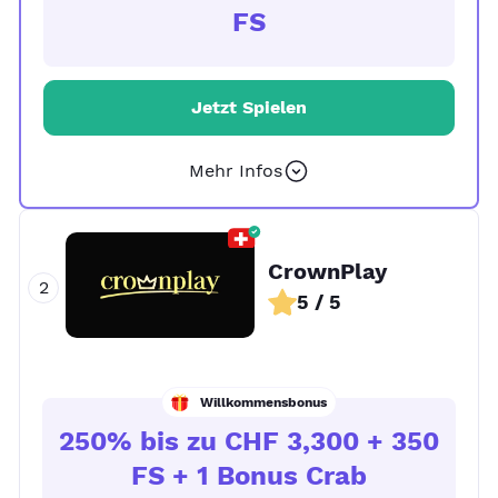
FS
Jetzt Spielen
Mehr Infos
+ 10
CrownPlay
5 / 5
Willkommensbonus
250% bis zu CHF 3,300 + 350
FS + 1 Bonus Crab