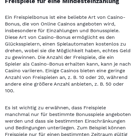
Freispiele für eine Mindesteinzahlung
Ein Freispielbonus ist eine beliebte Art von Casino-
Bonus, die von Online Casinos angeboten wird,
insbesondere für Einzahlungen und Bonusspiele.
Diese Art von Casino-Bonus ermöglicht es den
Glücksspielern, einen Spielautomaten kostenlos zu
drehen, wobei sie die Möglichkeit haben, echtes Geld
zu gewinnen. Die Anzahl der Freispiele, die ein
Spieler als Casino-Bonus erhalten kann, kann je nach
Casino variieren. Einige Casinos bieten eine geringe
Anzahl von Freispielen an, z. B. 10 oder 20, während
andere eine größere Anzahl anbieten, z. B. 50 oder
100.
Es ist wichtig zu erwähnen, dass Freispiele
manchmal nur für bestimmte Bonusspiele angeboten
werden und dass sie bestimmten Einschränkungen
und Bedingungen unterliegen. Zum Beispiel können
Freispiele nur für einen bestimmten Zeitraum gültig