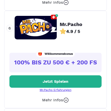
Mehr Infos
+ 14
Mr.Pacho
4.9 / 5
Willkommensbonus
100% BIS ZU 500 € + 200 FS
Jetzt Spielen
Mr.Pacho Erfahrungen
Mehr Infos