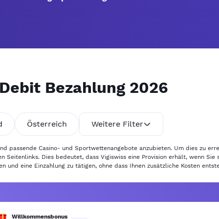
iDebit Bezahlung 2026
d
Österreich
Weitere Filter
e und passende Casino- und Sportwettenangebote anzubieten. Um dies zu erre
en Seitenlinks. Dies bedeutet, dass Vigiswiss eine Provision erhält, wenn Sie 
n und eine Einzahlung zu tätigen, ohne dass Ihnen zusätzliche Kosten entst
lungen unvoreingenommen bleiben. Unsere redaktionellen Standards legen 
dik, die durchgängig Unparteilichkeit gewährleistet.
Willkommensbonus