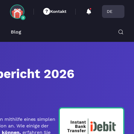
Kontakt
DE
2
Blog
bericht 2026
n mithilfe eines simplen
on an. Wie einige der
n können,
erfahren Sie