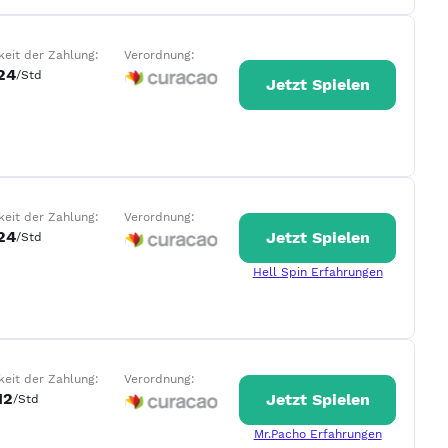
keit der Zahlung:
Verordnung:
 24
/Std
Jetzt Spielen
keit der Zahlung:
Verordnung:
 24
Jetzt Spielen
/Std
Hell Spin Erfahrungen
keit der Zahlung:
Verordnung:
12
Jetzt Spielen
/Std
Mr.Pacho Erfahrungen