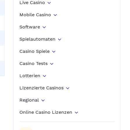
Live Casino
Echtgeld Casino
Twint Casinos
Friespiele
Online Casino mit 2 Euro Einzahlung
Live Baccarat
High Roller Casino
Mobile Casino
EcoPayz Casinos
Willkommensbonus
Online Casino mit 3 Euro Einzahlung
Live Blackjack
Android
Seriöses Casino
Skrill Casinos
Software
Bonus ohne Umsatzbedingungen
Online Casino mit 4 Euro Einzahlung
Live Roulette
iPhone
Betsoft Casino
Casinos mit Schweizer Franken
Postfinance Casinos
Bonus ohne Einzahlung
Spielautomaten
Online Casino mit 5 Euro Einzahlung
IPad
EGT Interactive Casino
Bigger Bass Bonanza
Online Casino Gewinnchancen
Sofort Casinos
10 Euro Bonus ohne Einzahlung
Online Casino mit 10 Euro Einzahlung
Casino Spiele
Elk studios Casino
Big Bass Splash
Blackjack
Jeton Casinos
20 Euro Bonus ohne Einzahlung
Online Casino mit 20 Euro Einzahlung
Casino Tests
Evolution Casino
Book of Dead
Roulette
Lastschrift Casinos
CosmicSlot Casino
25 Euro Bonus ohne Einzahlung
Lotterien
Gamomat Casino
Book of Gold Multichance
Craps
Litecoin Casinos
EUSlot Casino
50 Euro Bonus ohne Einzahlung
Mega Millions
Greentube Casino
Lizenzierte Casinos
Book of Ra
Baccarat
Ethereum Casinos
GGBet Casino
100 Euro Bonus ohne Einzahlung
MyCasino Casino
iSoftbet Casino
Book of Ra magic
Regional
Bingo
Dogecoin Casinos
Goodman Casino
Pasino Casino
n
Grand Casino Bern
Merkur Casino
Gates of Olympus
Apple Pay Casinos
Online Casino Lizenzen
N1 Casino
Jackpots Casino
Casino Davos
Casino mit MGA Lizenz
Microgaming Casino
Jammin Jars
Google Pay Casinos
Playfina Casino
Swisscasinos Casino
Grand Casino Basel
Casino mit Curacao Lizenz
Netent Casino