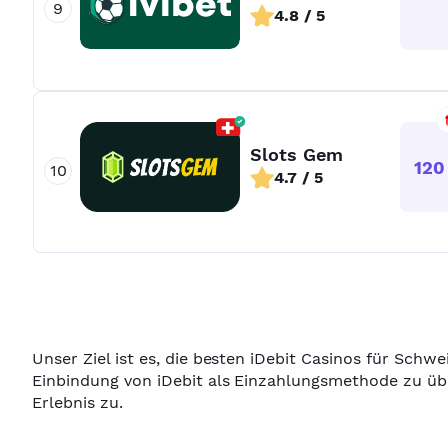
4.8 / 5
Slots Gem
120
4.7 / 5
Unser Ziel ist es, die besten iDebit Casinos für Schw
Einbindung von iDebit als Einzahlungsmethode zu übe
Erlebnis zu.