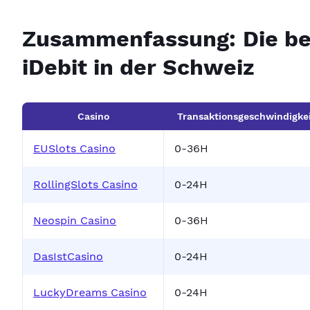
Zusammenfassung: Die be
iDebit in der Schweiz
Casino
Transaktionsgeschwindigke
EUSlots Casino
0-36H
RollingSlots Casino
0-24H
Neospin Casino
0-36H
DasIstCasino
0-24H
LuckyDreams Casino
0-24H