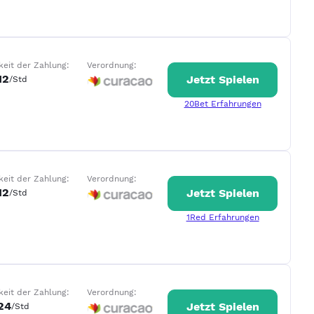
keit der Zahlung:
Verordnung:
12
Jetzt Spielen
/Std
20Bet Erfahrungen
keit der Zahlung:
Verordnung:
12
Jetzt Spielen
/Std
1Red Erfahrungen
keit der Zahlung:
Verordnung:
 24
Jetzt Spielen
/Std