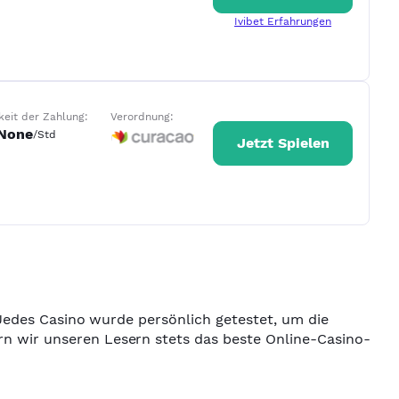
Ivibet Erfahrungen
keit der Zahlung:
Verordnung:
 None
/Std
Jetzt Spielen
. Jedes Casino wurde persönlich getestet, um die
rn wir unseren Lesern stets das beste Online-Casino-