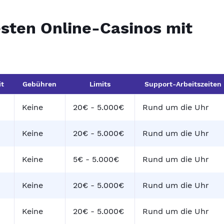
sten Online-Casinos mit
it
Gebühren
Limits
Support-Arbeitszeiten
Keine
20€ - 5.000€
Rund um die Uhr
Keine
20€ - 5.000€
Rund um die Uhr
Keine
5€ - 5.000€
Rund um die Uhr
Keine
20€ - 5.000€
Rund um die Uhr
Keine
20€ - 5.000€
Rund um die Uhr