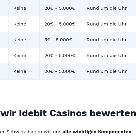
Keine
20€ - 5.000€
Rund um die Uhr
Keine
20€ - 5.000€
Rund um die Uhr
Keine
5€ - 5.000€
Rund um die Uhr
Keine
20€ - 5.000€
Rund um die Uhr
Keine
20€ - 5.000€
Rund um die Uhr
wir Idebit Casinos bewerte
 der Schweiz haben wir uns
alle wichtigen Komponenten