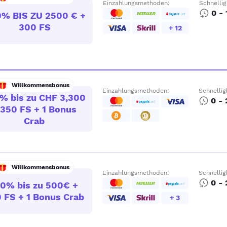
Einzahlungsmethoden:
Schnellig
0 - 
% BIS ZU 2500 € +
300 FS
+ 12
Willkommensbonus
Einzahlungsmethoden:
Schnellig
% bis zu CHF 3,300
0 -
 350 FS + 1 Bonus
Crab
Willkommensbonus
Einzahlungsmethoden:
Schnellig
0 -
0% bis zu 500€ +
 FS + 1 Bonus Crab
+ 3