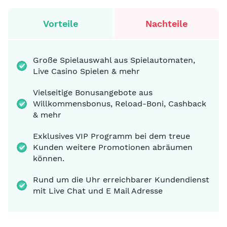
Vorteile
Nachteile
Große Spielauswahl aus Spielautomaten,
Live Casino Spielen & mehr
Vielseitige Bonusangebote aus
Willkommensbonus, Reload-Boni, Cashback
& mehr
Exklusives VIP Programm bei dem treue
Kunden weitere Promotionen abräumen
können.
Rund um die Uhr erreichbarer Kundendienst
mit Live Chat und E Mail Adresse