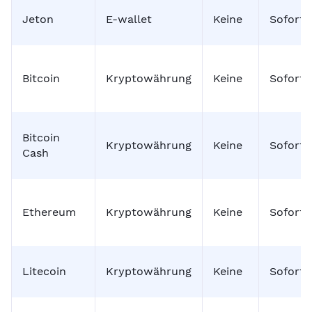
Jeton
E-wallet
Keine
Sofort
Bitcoin
Kryptowährung
Keine
Sofort
Bitcoin
Kryptowährung
Keine
Sofort
Cash
Ethereum
Kryptowährung
Keine
Sofort
Litecoin
Kryptowährung
Keine
Sofort