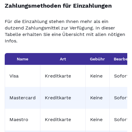
Zahlungsmethoden für Einzahlungen
Für die Einzahlung stehen Ihnen mehr als ein
dutzend Zahlungsmittel zur Verfügung. In dieser
Tabelle erhalten Sie eine Übersicht mit allen nötigen
Infos.
Name
Art
Gebühr
Bearbeit
Visa
Kreditkarte
Keine
Sofort
Mastercard
Kreditkarte
Keine
Sofort
Maestro
Kreditkarte
Keine
Sofort