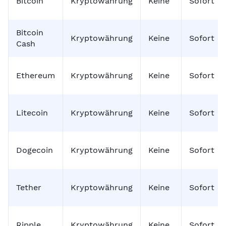
Bitcoin
Kryptowährung
Keine
Sofort
Bitcoin
Kryptowährung
Keine
Sofort
Cash
Ethereum
Kryptowährung
Keine
Sofort
Litecoin
Kryptowährung
Keine
Sofort
Dogecoin
Kryptowährung
Keine
Sofort
Tether
Kryptowährung
Keine
Sofort
Ripple
Kryptowährung
Keine
Sofort