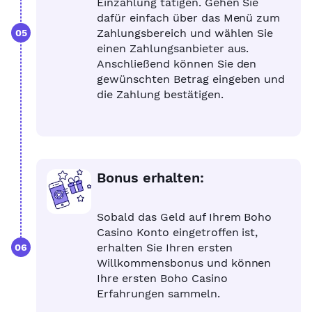
Einzahlung tätigen. Gehen Sie
dafür einfach über das Menü zum
Zahlungsbereich und wählen Sie
05
einen Zahlungsanbieter aus.
Anschließend können Sie den
gewünschten Betrag eingeben und
die Zahlung bestätigen.
Bonus erhalten:
Sobald das Geld auf Ihrem Boho
Casino Konto eingetroffen ist,
erhalten Sie Ihren ersten
06
Willkommensbonus und können
Ihre ersten Boho Casino
Erfahrungen sammeln.