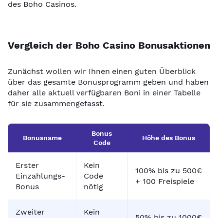
des Boho Casinos.
Vergleich der Boho Casino Bonusaktionen
Zunächst wollen wir Ihnen einen guten Überblick
über das gesamte Bonusprogramm geben und haben
daher alle aktuell verfügbaren Boni in einer Tabelle
für sie zusammengefasst.
Bonus
Bonusname
Höhe des Bonus
Code
Erster
Kein
100% bis zu 500€
Einzahlungs-
Code
+ 100 Freispiele
Bonus
nötig
Zweiter
Kein
50% bis zu 1000€