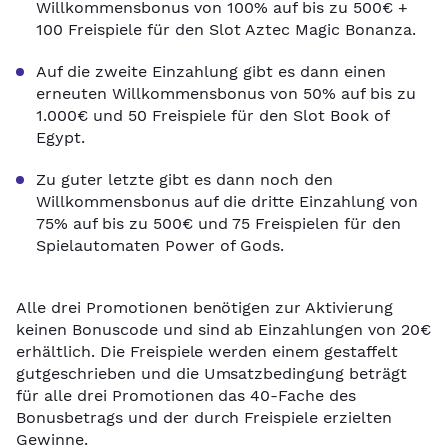
Willkommensbonus von 100% auf bis zu 500€ +
100 Freispiele für den Slot Aztec Magic Bonanza.
Auf die zweite Einzahlung gibt es dann einen
erneuten Willkommensbonus von 50% auf bis zu
1.000€ und 50 Freispiele für den Slot Book of
Egypt.
Zu guter letzte gibt es dann noch den
Willkommensbonus auf die dritte Einzahlung von
75% auf bis zu 500€ und 75 Freispielen für den
Spielautomaten Power of Gods.
Alle drei Promotionen benötigen zur Aktivierung
keinen Bonuscode und sind ab Einzahlungen von 20€
erhältlich. Die Freispiele werden einem gestaffelt
gutgeschrieben und die Umsatzbedingung beträgt
für alle drei Promotionen das 40-Fache des
Bonusbetrags und der durch Freispiele erzielten
Gewinne.