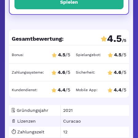
Spielen
4.5
Gesamtbewertung:
/5
4.5
/5
4.5
/5
Bonus:
Spielangebot:
4.6
/5
4.6
/5
Zahlungssysteme:
Sicherheit:
4.4
/5
4.4
/5
Kundendienst:
Mobile App:
🗓️ Gründungsjahr
2021
📄 Lizenzen
Curacao
⏱️ Zahlungszeit
12