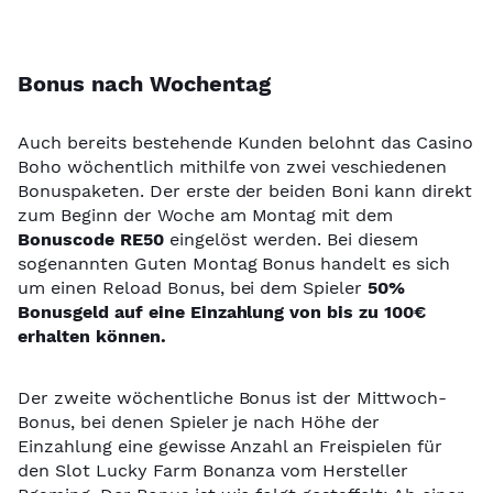
Bonus nach Wochentag
Auch bereits bestehende Kunden belohnt das Casino
Boho wöchentlich mithilfe von zwei veschiedenen
Bonuspaketen. Der erste der beiden Boni kann direkt
zum Beginn der Woche am Montag mit dem
Bonuscode RE50
eingelöst werden. Bei diesem
sogenannten Guten Montag Bonus handelt es sich
um einen Reload Bonus, bei dem Spieler
50%
Bonusgeld auf eine Einzahlung von bis zu 100€
erhalten können.
Der zweite wöchentliche Bonus ist der Mittwoch-
Bonus, bei denen Spieler je nach Höhe der
Einzahlung eine gewisse Anzahl an Freispielen für
den Slot Lucky Farm Bonanza vom Hersteller