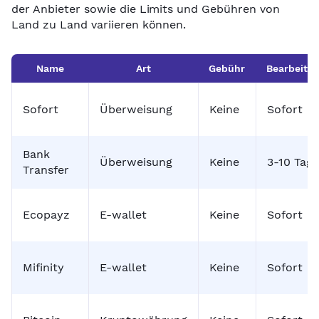
der Anbieter sowie die Limits und Gebühren von
Land zu Land variieren können.
Name
Art
Gebühr
Bearbeitun
Sofort
Überweisung
Keine
Sofort
Bank
Überweisung
Keine
3-10 Tage
Transfer
Ecopayz
E-wallet
Keine
Sofort
Mifinity
E-wallet
Keine
Sofort